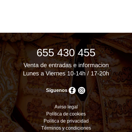
655 430 455
Venta de entradas e informacion
Lunes a Viernes 10-14h / 17-20h
Síguenos
Aviso legal
Política de cookies
Política de privacidad
Términos y condiciones