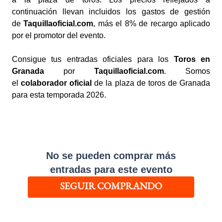
continuación llevan incluidos los gastos de gestión
de
Taquillaoficial.com
, más el 8% de recargo aplicado
por el promotor del evento.
Consigue tus entradas oficiales para los
Toros en
Granada
por
Taquillaoficial.com
. Somos
el
colaborador oficial
de la plaza de toros de Granada
para esta temporada 2026.
No se pueden comprar más
entradas para este evento
SEGUIR COMPRANDO