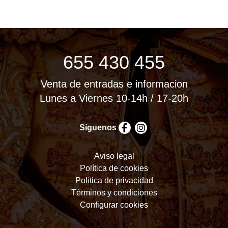
655 430 455
Venta de entradas e informacion
Lunes a Viernes 10-14h / 17-20h
Síguenos
Aviso legal
Política de cookies
Política de privacidad
Términos y condiciones
Configurar cookies