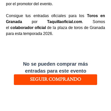
por el promotor del evento.
Consigue tus entradas oficiales para los
Toros en
Granada
por
Taquillaoficial.com
. Somos
el
colaborador oficial
de la plaza de toros de Granada
para esta temporada 2026.
No se pueden comprar más
entradas para este evento
SEGUIR COMPRANDO