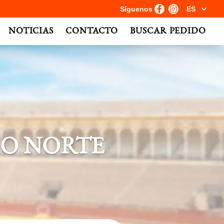
Síguenos
NOTICIAS
CONTACTO
BUSCAR PEDIDO
IO NORTE