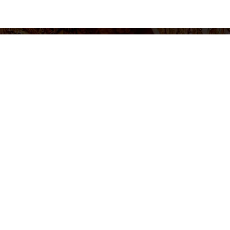
figurar cookies