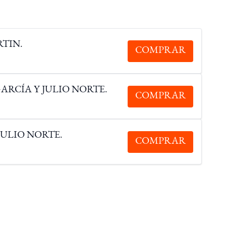
TIN.
COMPRAR
GARCÍA Y JULIO NORTE.
COMPRAR
JULIO NORTE.
COMPRAR