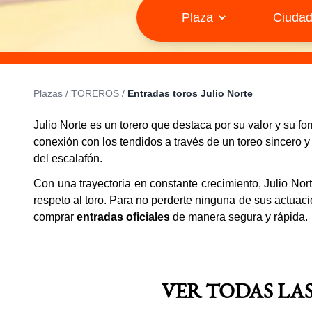
Plazas
/
TOREROS
/
Entradas toros Julio Norte
Julio Norte es un torero que destaca por su valor y su
conexión con los tendidos a través de un toreo sincero 
del escalafón.
Con una trayectoria en constante crecimiento, Julio Nor
respeto al toro. Para no perderte ninguna de sus actuaci
comprar
entradas oficiales
de manera segura y rápida.
VER TODAS LA