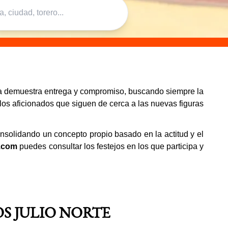
cia demuestra entrega y compromiso, buscando siempre la
los aficionados que siguen de cerca a las nuevas figuras
onsolidando un concepto propio basado en la actitud y el
l.com
puedes consultar los festejos en los que participa y
S JULIO NORTE