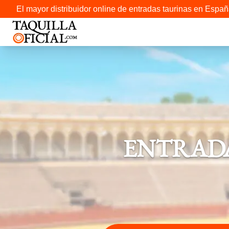
El mayor distribuidor online de entradas taurinas en Españ
ENTRADA