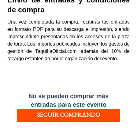
de compra
Una vez completada la compra, recibirás tus entradas
en formato PDF para su descarga e impresión, siendo
imprescindible presentarlas en los accesos de la plaza
de toros. Los importes publicados incluyen los gastos de
gestión de TaquillaOficial.com, además del 10% de
recargo establecido por la organización del evento.
No se pueden comprar más
entradas para este evento
SEGUIR COMPRANDO