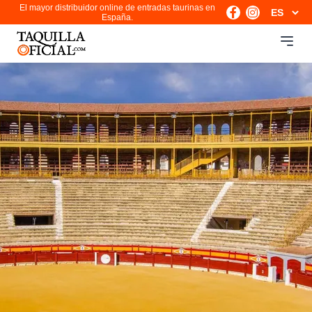
El mayor distribuidor online de entradas taurinas en
España.