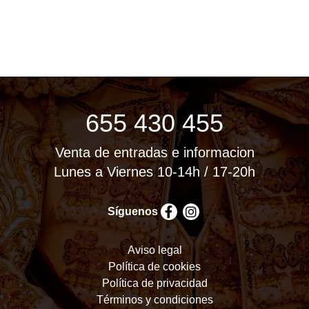
655 430 455
Venta de entradas e informacion
Lunes a Viernes 10-14h / 17-20h
Síguenos
Aviso legal
Política de cookies
Política de privacidad
Términos y condiciones