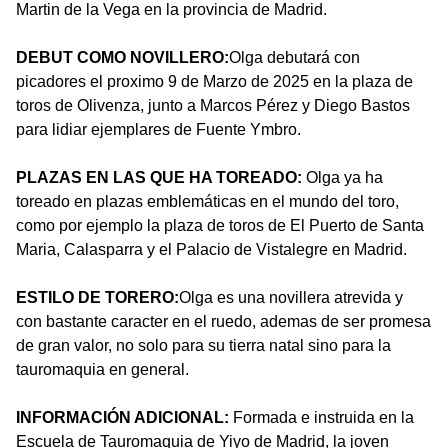
Martin de la Vega en la provincia de Madrid.
DEBUT COMO NOVILLERO:
Olga debutará con
picadores el proximo 9 de Marzo de 2025 en la plaza de
toros de Olivenza, junto a Marcos Pérez y Diego Bastos
para lidiar ejemplares de Fuente Ymbro.
PLAZAS EN LAS QUE HA TOREADO:
Olga ya ha
toreado en plazas emblemáticas en el mundo del toro,
como por ejemplo la plaza de toros de El Puerto de Santa
Maria, Calasparra y el Palacio de Vistalegre en Madrid.
ESTILO DE TORERO:
Olga es una novillera atrevida y
con bastante caracter en el ruedo, ademas de ser promesa
de gran valor, no solo para su tierra natal sino para la
tauromaquia en general.
INFORMACIÓN ADICIONAL:
Formada e instruida en la
Escuela de Tauromaquia de Yiyo de Madrid, la joven