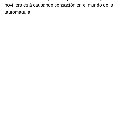
novillera está causando sensación en el mundo de la
tauromaquia.