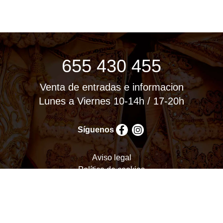
655 430 455
Venta de entradas e informacion
Lunes a Viernes 10-14h / 17-20h
Síguenos
Aviso legal
Política de cookies
Política de privacidad
Términos y condiciones
Configurar cookies