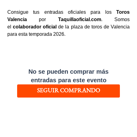
Consigue tus entradas oficiales para los
Toros
Valencia
por
Taquillaoficial.com
. Somos
el
colaborador oficial
de la plaza de toros de Valencia
para esta temporada 2026.
No se pueden comprar más
entradas para este evento
SEGUIR COMPRANDO