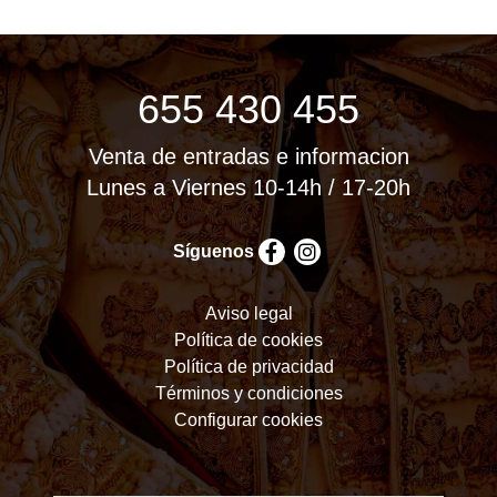
655 430 455
Venta de entradas e informacion
Lunes a Viernes 10-14h / 17-20h
Síguenos
Aviso legal
Política de cookies
Política de privacidad
Términos y condiciones
Configurar cookies