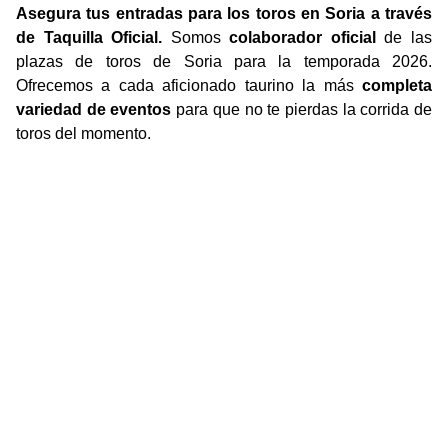
Asegura tus entradas para los toros en Soria a través
de Taquilla Oficial.
Somos
colaborador oficial
de las
plazas de toros de Soria para la temporada 2026.
Ofrecemos a cada aficionado taurino la más
completa
variedad de eventos
para que no te pierdas la corrida de
toros del momento.