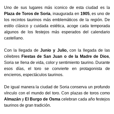
Uno de sus lugares más iconico de esta ciudad es la
Plaza de Toros de Soria
, inaugurada en
1905
, es uno de
los recintos taurinos más emblemáticos de la región. De
estilo clásico y cuidada estética, acoge cada temporada
algunos de los festejos más esperados del calendario
castellano.
Con la llegada de
Junio y Julio,
con la llegada de las
célebres
Fiestas de San Juan o de la Madre de Dios
,
Soria se llena de vida, color y sentimiento taurino. Durante
esos días, el toro se convierte en protagonista de
encierros, espectáculos taurinos.
De igual manera la ciudad de Soria conserva un profundo
vínculo con el mundo del toro. Con plazas de toros como
Almazán
y
El Burgo de Osma
celebran cada año festejos
taurinos de gran tradición.