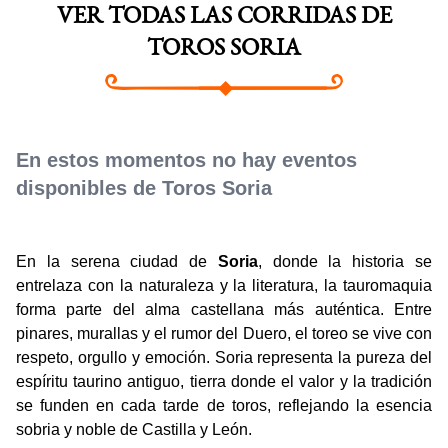
VER TODAS LAS CORRIDAS DE
TOROS SORIA
En estos momentos no hay eventos
disponibles de Toros Soria
En la serena ciudad de
Soria
, donde la historia se
entrelaza con la naturaleza y la literatura, la tauromaquia
forma parte del alma castellana más auténtica. Entre
pinares, murallas y el rumor del Duero, el toreo se vive con
respeto, orgullo y emoción. Soria representa la pureza del
espíritu taurino antiguo, tierra donde el valor y la tradición
se funden en cada tarde de toros, reflejando la esencia
sobria y noble de Castilla y León.