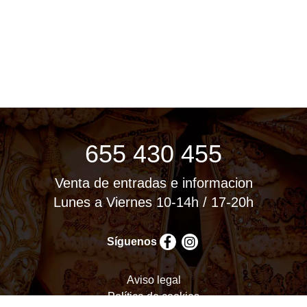
655 430 455
Venta de entradas e informacion
Lunes a Viernes 10-14h / 17-20h
Síguenos
Aviso legal
Política de cookies