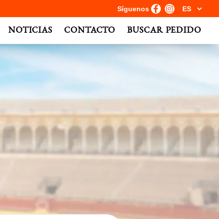
Síguenos
NOTICIAS
CONTACTO
BUSCAR PEDIDO