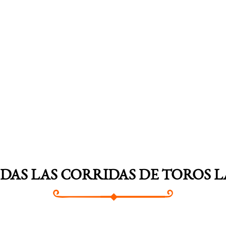
ARNEDO
CALAHORR
DAS LAS CORRIDAS DE TOROS L