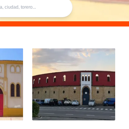
ROS
PLAZA DE TOROS