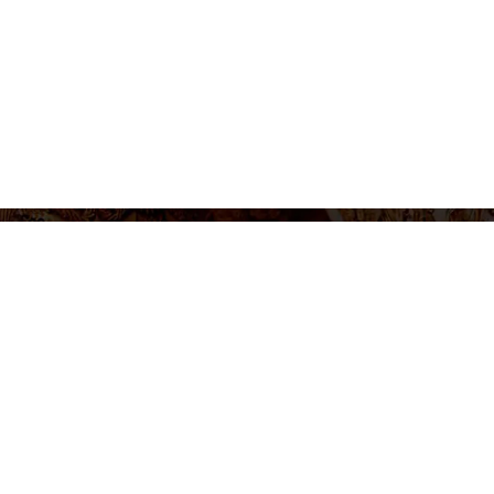
figurar cookies