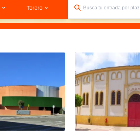
AZA DE TOROS
PLAZA DE TO