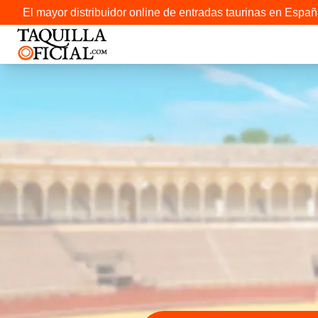
El mayor distribuidor online de entradas taurinas en Españ