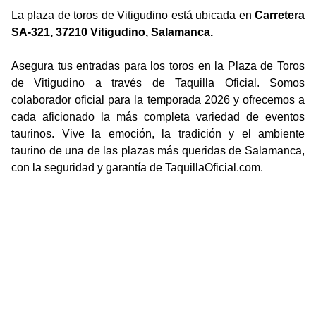
La plaza de toros de Vitigudino está ubicada en
Carretera
SA-321, 37210 Vitigudino, Salamanca.
Asegura tus entradas para los toros en la Plaza de Toros
de Vitigudino a través de Taquilla Oficial. Somos
colaborador oficial para la temporada 2026 y ofrecemos a
cada aficionado la más completa variedad de eventos
taurinos. Vive la emoción, la tradición y el ambiente
taurino de una de las plazas más queridas de Salamanca,
con la seguridad y garantía de TaquillaOficial.com.