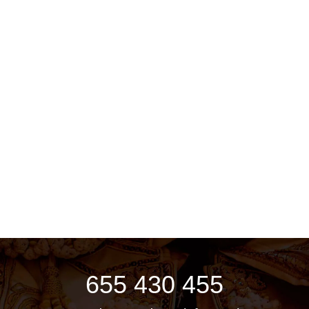
655 430 455