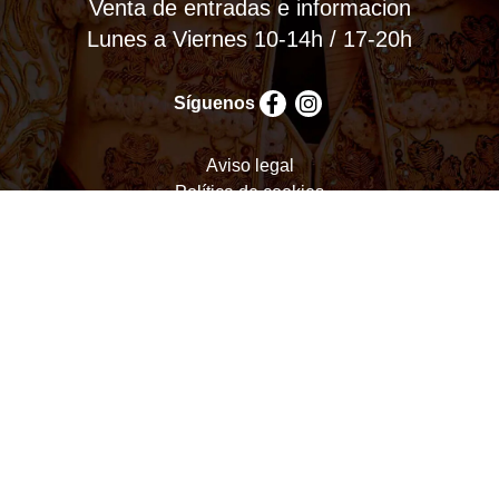
Venta de entradas e informacion
Lunes a Viernes 10-14h / 17-20h
Síguenos
Aviso legal
Política de cookies
Política de privacidad
Términos y condiciones
Configurar cookies