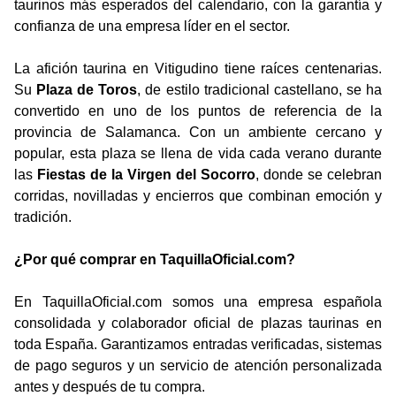
taurinos más esperados del calendario, con la garantía y
confianza de una empresa líder en el sector.
La afición taurina en Vitigudino tiene raíces centenarias.
Su
Plaza de Toros
, de estilo tradicional castellano, se ha
convertido en uno de los puntos de referencia de la
provincia de Salamanca. Con un ambiente cercano y
popular, esta plaza se llena de vida cada verano durante
las
Fiestas de la Virgen del Socorro
, donde se celebran
corridas, novilladas y encierros que combinan emoción y
tradición.
¿Por qué comprar en TaquillaOficial.com?
En TaquillaOficial.com somos una empresa española
consolidada y colaborador oficial de plazas taurinas en
toda España. Garantizamos entradas verificadas, sistemas
de pago seguros y un servicio de atención personalizada
antes y después de tu compra.