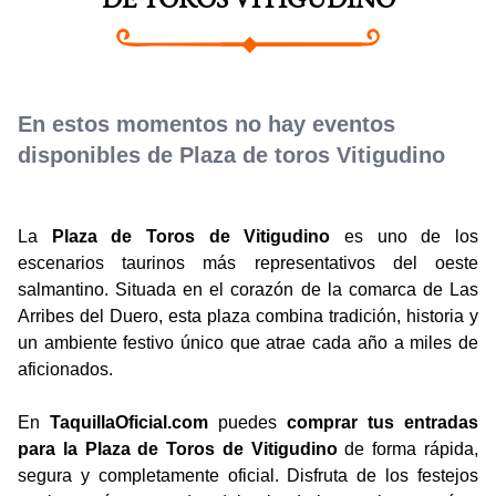
DE TOROS VITIGUDINO
En estos momentos no hay eventos
disponibles de Plaza de toros Vitigudino
La
Plaza de Toros de Vitigudino
es uno de los
escenarios taurinos más representativos del oeste
salmantino. Situada en el corazón de la comarca de Las
Arribes del Duero, esta plaza combina tradición, historia y
un ambiente festivo único que atrae cada año a miles de
aficionados.
En
TaquillaOficial.com
puedes
comprar tus entradas
para la Plaza de Toros de Vitigudino
de forma rápida,
segura y completamente oficial. Disfruta de los festejos