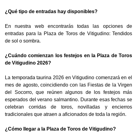
¿Qué tipo de entradas hay disponibles?
En nuestra web encontrarás todas las opciones de
entradas para la Plaza de Toros de Vitigudino: Tendidos
de sol o sombra.
¿Cuándo comienzan los festejos en la Plaza de Toros
de Vitigudino 2026?
La temporada taurina 2026 en Vitigudino comenzará en el
mes de agosto, coincidiendo con las Fiestas de la Virgen
del Socorro, que reúnen algunos de los festejos más
esperados del verano salmantino. Durante esas fechas se
celebran corridas de toros, novilladas y encierros
tradicionales que atraen a aficionados de toda la región.
¿Cómo llegar a la Plaza de Toros de Vitigudino?