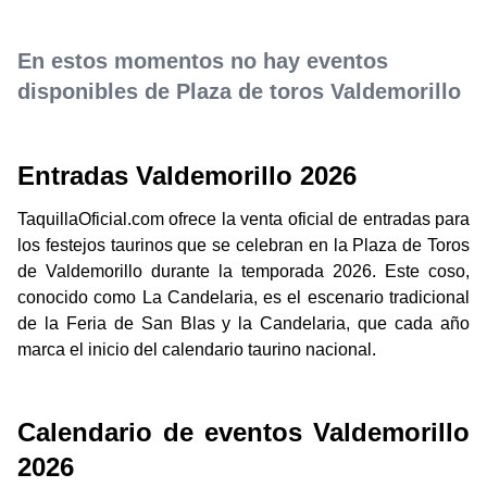
En estos momentos no hay eventos
disponibles de Plaza de toros Valdemorillo
Entradas Valdemorillo 2026
TaquillaOficial.com ofrece la venta oficial de entradas para
los festejos taurinos que se celebran en la Plaza de Toros
de Valdemorillo durante la temporada 2026. Este coso,
conocido como La Candelaria, es el escenario tradicional
de la Feria de San Blas y la Candelaria, que cada año
marca el inicio del calendario taurino nacional.
Calendario de eventos Valdemorillo
2026