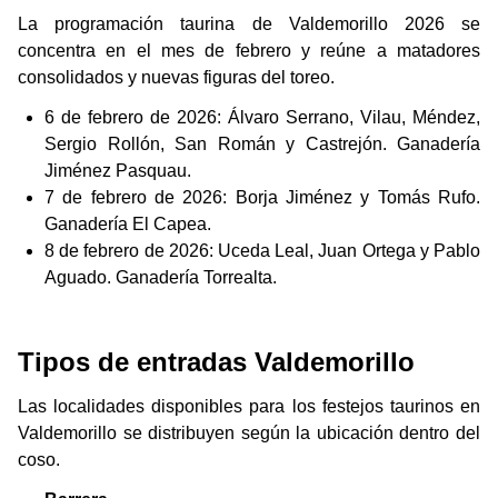
La programación taurina de Valdemorillo 2026 se
concentra en el mes de febrero y reúne a matadores
consolidados y nuevas figuras del toreo.
6 de febrero de 2026: Álvaro Serrano, Vilau, Méndez,
Sergio Rollón, San Román y Castrejón. Ganadería
Jiménez Pasquau.
7 de febrero de 2026: Borja Jiménez y Tomás Rufo.
Ganadería El Capea.
8 de febrero de 2026: Uceda Leal, Juan Ortega y Pablo
Aguado. Ganadería Torrealta.
Tipos de entradas Valdemorillo
Las localidades disponibles para los festejos taurinos en
Valdemorillo se distribuyen según la ubicación dentro del
coso.