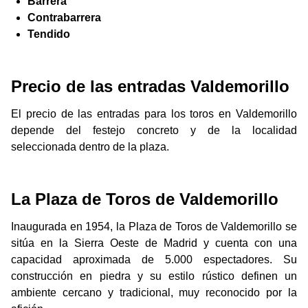
Barrera
Contrabarrera
Tendido
Precio de las entradas Valdemorillo
El precio de las entradas para los toros en Valdemorillo
depende del festejo concreto y de la localidad
seleccionada dentro de la plaza.
La Plaza de Toros de Valdemorillo
Inaugurada en 1954, la Plaza de Toros de Valdemorillo se
sitúa en la Sierra Oeste de Madrid y cuenta con una
capacidad aproximada de 5.000 espectadores. Su
construcción en piedra y su estilo rústico definen un
ambiente cercano y tradicional, muy reconocido por la