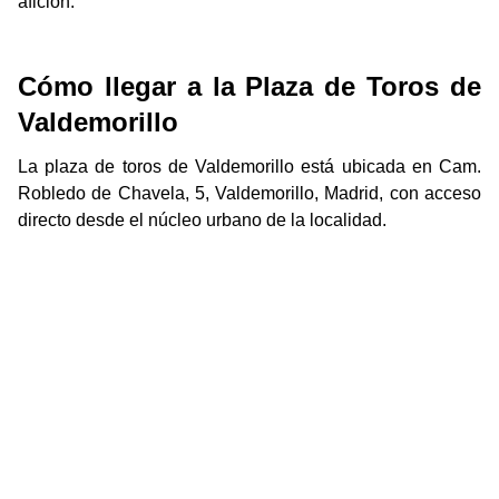
afición.
Cómo llegar a la Plaza de Toros de
Valdemorillo
La plaza de toros de Valdemorillo está ubicada en Cam.
Robledo de Chavela, 5, Valdemorillo, Madrid, con acceso
directo desde el núcleo urbano de la localidad.