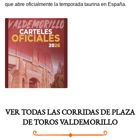
que abre oficialmente la temporada taurina en España.
FERIA SAN BLAS -
VALDEMORILLO 2026
VER TODAS LAS CORRIDAS DE PLAZA
DE TOROS VALDEMORILLO