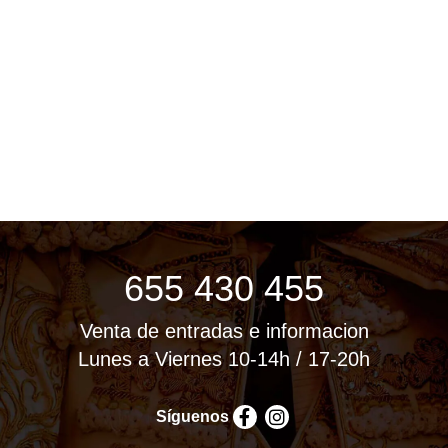
655 430 455
Venta de entradas e informacion
Lunes a Viernes 10-14h / 17-20h
Síguenos