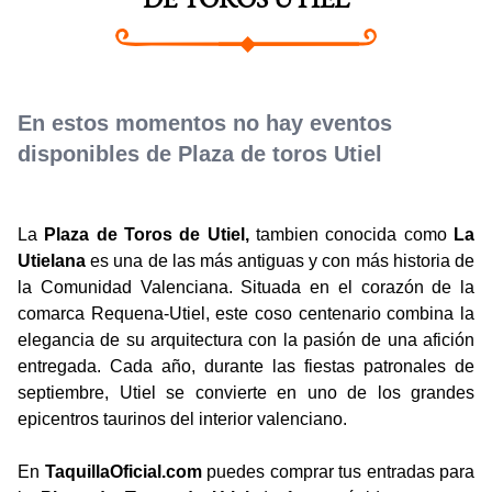
DE TOROS UTIEL
En estos momentos no hay eventos
disponibles de Plaza de toros Utiel
La
Plaza de Toros de Utiel,
tambien conocida como
La
Utielana
es una de las más antiguas y con más historia de
la Comunidad Valenciana. Situada en el corazón de la
comarca Requena-Utiel, este coso centenario combina la
elegancia de su arquitectura con la pasión de una afición
entregada. Cada año, durante las fiestas patronales de
septiembre, Utiel se convierte en uno de los grandes
epicentros taurinos del interior valenciano.
En
TaquillaOficial.com
puedes comprar tus entradas para