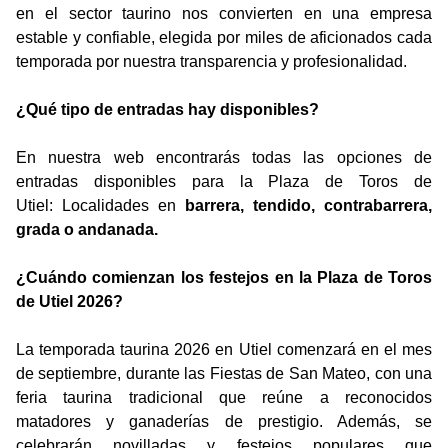
en el sector taurino nos convierten en una empresa
estable y confiable, elegida por miles de aficionados cada
temporada por nuestra transparencia y profesionalidad.
¿Qué tipo de entradas hay disponibles?
En nuestra web encontrarás todas las opciones de
entradas disponibles para la Plaza de Toros de
Utiel: Localidades en
barrera, tendido, contrabarrera,
grada o andanada.
¿Cuándo comienzan los festejos en la Plaza de Toros
de Utiel 2026?
La temporada taurina 2026 en Utiel comenzará en el mes
de septiembre, durante las Fiestas de San Mateo, con una
feria taurina tradicional que reúne a reconocidos
matadores y ganaderías de prestigio. Además, se
celebrarán novilladas y festejos populares que