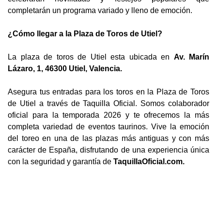
completarán un programa variado y lleno de emoción.
¿Cómo llegar a la Plaza de Toros de Utiel?
La plaza de toros de Utiel esta ubicada en
Av. Marín
Lázaro, 1, 46300 Utiel, Valencia.
Asegura tus entradas para los toros en la Plaza de Toros
de Utiel a través de Taquilla Oficial. Somos colaborador
oficial para la temporada 2026 y te ofrecemos la más
completa variedad de eventos taurinos. Vive la emoción
del toreo en una de las plazas más antiguas y con más
carácter de España, disfrutando de una experiencia única
con la seguridad y garantía de
TaquillaOficial.com.