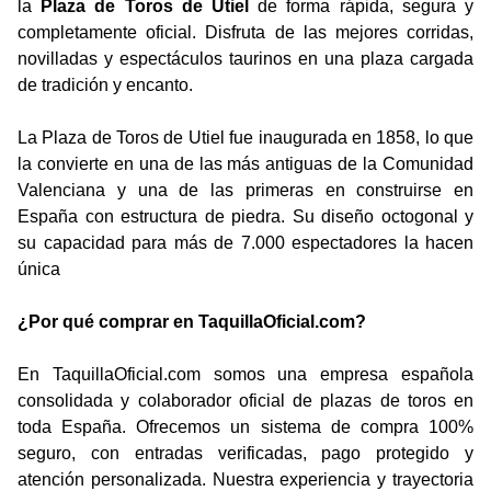
la
Plaza de Toros de Utiel
de forma rápida, segura y
completamente oficial. Disfruta de las mejores corridas,
novilladas y espectáculos taurinos en una plaza cargada
de tradición y encanto.
La Plaza de Toros de Utiel fue inaugurada en 1858, lo que
la convierte en una de las más antiguas de la Comunidad
Valenciana y una de las primeras en construirse en
España con estructura de piedra. Su diseño octogonal y
su capacidad para más de 7.000 espectadores la hacen
única
¿Por qué comprar en TaquillaOficial.com?
En TaquillaOficial.com somos una empresa española
consolidada y colaborador oficial de plazas de toros en
toda España. Ofrecemos un sistema de compra 100%
seguro, con entradas verificadas, pago protegido y
atención personalizada. Nuestra experiencia y trayectoria