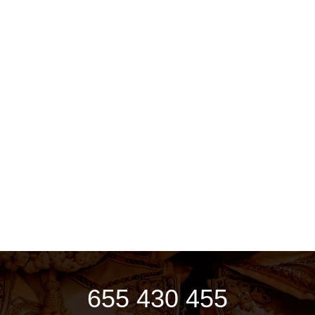
655 430 455