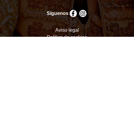
Síguenos
Aviso legal
Política de cookies
Política de privacidad
Términos y condiciones
Configurar cookies