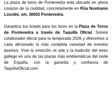
La plaza de toros de Pontevedra esta ubicada en pleno
corazon de la ciuddad, concretamente en
Rúa Nostramo
Lourido, s/n, 36002 Pontevedra.
Garantiza tus tickets para los toros en la
Plaza de Toros
de Pontevedra a través de Taquilla Oficial
. Somos
colaborador oficial para la temporada 2026 y ofrecemos a
cada aficionado la más completa variedad de eventos
taurinos. Vive la emoción, el arte y la tradición del toreo
gallego en una de las plazas más emblemáticas del norte
de España, con la garantía y confianza de
TaquillaOficial.com