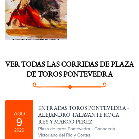
FIESTAS DE LA
PEREGRINA
VER TODAS LAS CORRIDAS DE PLAZA
DE TOROS PONTEVEDRA
ENTRADAS TOROS PONTEVEDRA -
AGO
ALEJANDRO TALAVANTE ROCA
9
REY Y MARCO PEREZ
Plaza de toros Pontevedra - Ganaderia
2026
Victoriano del Rio y Cortes