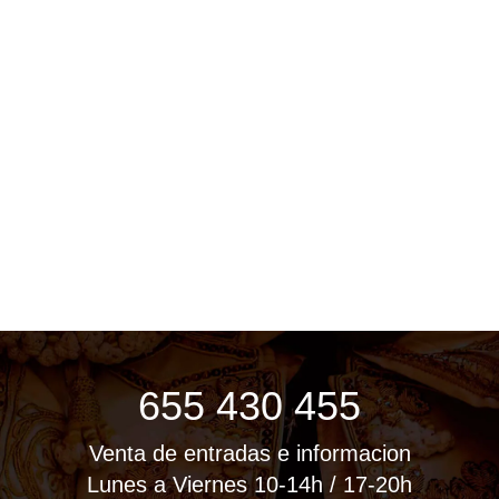
655 430 455
Venta de entradas e informacion
Lunes a Viernes 10-14h / 17-20h