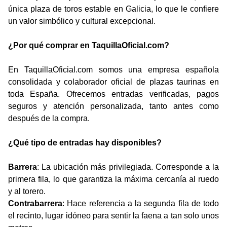
única plaza de toros estable en Galicia, lo que le confiere
un valor simbólico y cultural excepcional.
¿Por qué comprar en TaquillaOficial.com?
En TaquillaOficial.com somos una empresa española
consolidada y colaborador oficial de plazas taurinas en
toda España. Ofrecemos entradas verificadas, pagos
seguros y atención personalizada, tanto antes como
después de la compra.
¿Qué tipo de entradas hay disponibles?
Barrera
: La ubicación más privilegiada. Corresponde a la
primera fila, lo que garantiza la máxima cercanía al ruedo
y al torero.
Contrabarrera
: Hace referencia a la segunda fila de todo
el recinto, lugar idóneo para sentir la faena a tan solo unos