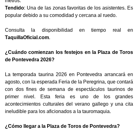
metros.
Tendido
: Una de las zonas favoritas de los asistentes. Es
popular debido a su comodidad y cercana al ruedo.
Consulta la disponibilidad en tiempo real en
TaquillaOficial.com
.
¿Cuándo comienzan los festejos en la Plaza de Toros
de Pontevedra 2026?
La temporada taurina 2026 en Pontevedra arrancará en
agosto, con la esperada Feria de la Peregrina, que contará
con dos fines de semana de espectáculos taurinos de
primer nivel. Esta feria es uno de los grandes
acontecimientos culturales del verano gallego y una cita
ineludible para los aficionados a la tauromaquia.
¿Cómo llegar a la Plaza de Toros de Pontevedra?