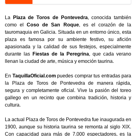
La
Plaza de Toros de Pontevedra
, conocida también
como el
Coso de San Roque
, es el corazón de la
tauromaquia en Galicia. Situada en un entorno único, esta
plaza es famosa por su ambiente festivo, su afición
apasionada y la calidad de sus festejos, especialmente
durante las
Fiestas de la Peregrina
, que cada verano
llenan la ciudad de arte, música y emoción taurina.
En
TaquillaOficial.com
puedes comprar tus entradas para
la Plaza de Toros de Pontevedra de manera rápida,
segura y completamente oficial. Vive la pasión del toreo
gallego en un recinto que combina tradición, historia y
cultura.
La actual Plaza de Toros de Pontevedra fue inaugurada en
1900, aunque su historia taurina se remonta al siglo XIX.
Con capacidad para más de 7.000 espectadores, es la