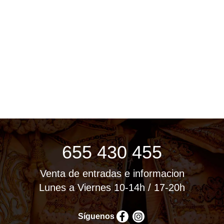
655 430 455
Venta de entradas e informacion
Lunes a Viernes 10-14h / 17-20h
Síguenos