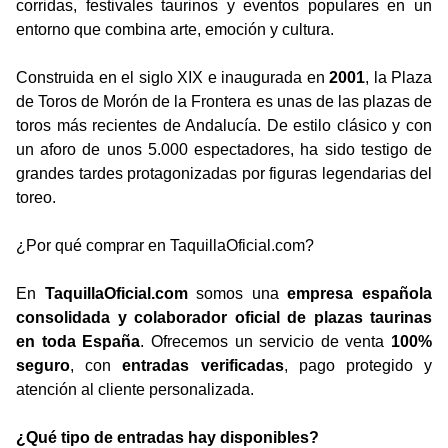
corridas, festivales taurinos y eventos populares en un
entorno que combina arte, emoción y cultura.
Construida en el siglo XIX e inaugurada en
2001
, la Plaza
de Toros de Morón de la Frontera es unas de las plazas de
toros más recientes de Andalucía. De estilo clásico y con
un aforo de unos 5.000 espectadores, ha sido testigo de
grandes tardes protagonizadas por figuras legendarias del
toreo.
¿Por qué comprar en TaquillaOficial.com?
En
TaquillaOficial.com
somos una
empresa española
consolidada y colaborador oficial de plazas taurinas
en toda España
. Ofrecemos un servicio de venta
100%
seguro
, con
entradas verificadas
, pago protegido y
atención al cliente personalizada.
¿Qué tipo de entradas hay disponibles?