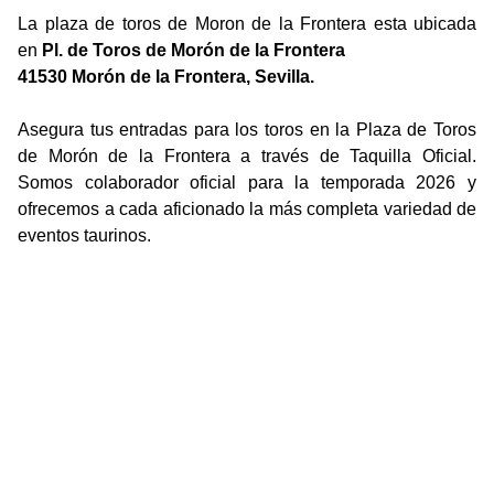
La plaza de toros de Moron de la Frontera esta ubicada
en
Pl. de Toros de Morón de la Frontera
41530 Morón de la Frontera, Sevilla.
Asegura tus entradas para los toros en la Plaza de Toros
de Morón de la Frontera a través de Taquilla Oficial.
Somos colaborador oficial para la temporada 2026 y
ofrecemos a cada aficionado la más completa variedad de
eventos taurinos.