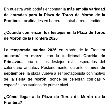
En nuestra web podrás encontrar la
más amplia variedad
de entradas para la Plaza de Toros de Morón de la
Frontera
: Localidades en barrera, contrabarrera, tendido.
¿Cuándo comienzan los festejos en la Plaza de Toros
de Morón de la Frontera 2026
La
temporada taurina 2026
en Morón de la Frontera
arrancará en
marzo
, con la tradicional
Corrida de
Primavera
, uno de los festejos más esperados del
calendario andaluz. Posteriormente, durante el
mes de
septiembre
, la plaza vuelve a ser protagonista con motivo
de la
Feria de Morón
, donde se celebran corridas y
espectáculos taurinos de primer nivel.
¿Cómo llegar a la Plaza de Toros de Morón de la
Frontera?