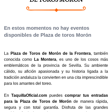
DE TOROS MORÓN
En estos momentos no hay eventos
disponibles de Plaza de toros Morón
La
Plaza de Toros de Morón de la Frontera
, también
conocida como
La Montera
, es uno de los cosos más
emblemáticos de la provincia de Sevilla. Su ambiente
cálido, su afición apasionada y su historia ligada a la
tradición andaluza la convierten en una cita imprescindible
para los amantes del toreo.
En
TaquillaOficial.com
puedes
comprar tus entradas
para la Plaza de Toros de Morón
de manera rápida,
segura y con total garantía. Disfruta de las grandes