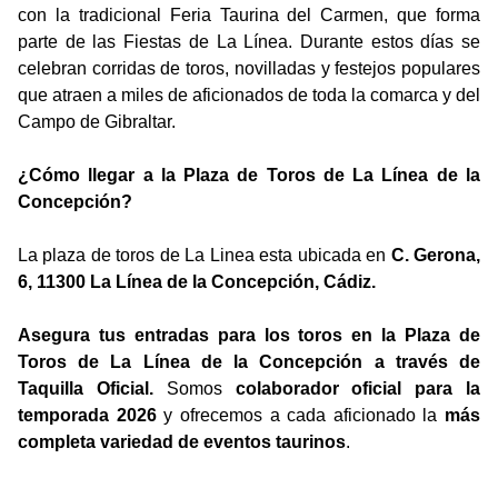
con la tradicional Feria Taurina del Carmen, que forma
parte de las Fiestas de La Línea. Durante estos días se
celebran corridas de toros, novilladas y festejos populares
que atraen a miles de aficionados de toda la comarca y del
Campo de Gibraltar.
¿Cómo llegar a la Plaza de Toros de La Línea de la
Concepción?
La plaza de toros de La Linea esta ubicada en
C. Gerona,
6, 11300 La Línea de la Concepción, Cádiz.
Asegura tus entradas para los toros en la Plaza de
Toros de La Línea de la Concepción a través de
Taquilla Oficial.
Somos
colaborador oficial para la
temporada 2026
y ofrecemos a cada aficionado la
más
completa variedad de eventos taurinos
.