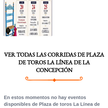
VELADA Y FIESTAS
2026
VER TODAS LAS CORRIDAS DE PLAZA
DE TOROS LA LÍNEA DE LA
CONCEPCIÓN
En estos momentos no hay eventos
disponibles de Plaza de toros La Línea de