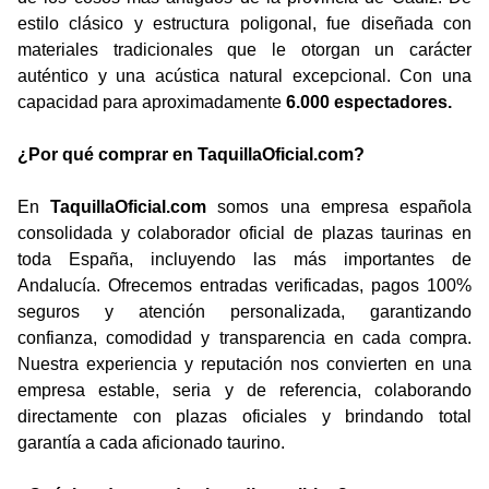
estilo clásico y estructura poligonal, fue diseñada con
materiales tradicionales que le otorgan un carácter
auténtico y una acústica natural excepcional. Con una
capacidad para aproximadamente
6.000 espectadores.
¿Por qué comprar en TaquillaOficial.com?
En
TaquillaOficial.com
somos una empresa española
consolidada y colaborador oficial de plazas taurinas en
toda España, incluyendo las más importantes de
Andalucía. Ofrecemos entradas verificadas, pagos 100%
seguros y atención personalizada, garantizando
confianza, comodidad y transparencia en cada compra.
Nuestra experiencia y reputación nos convierten en una
empresa estable, seria y de referencia, colaborando
directamente con plazas oficiales y brindando total
garantía a cada aficionado taurino.