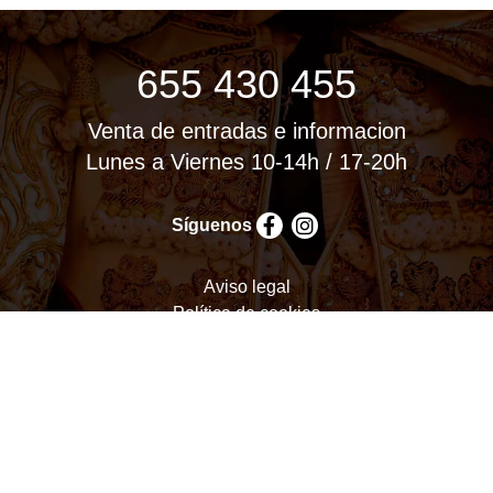
655 430 455
Venta de entradas e informacion
Lunes a Viernes 10-14h / 17-20h
Síguenos
Aviso legal
Política de cookies
Política de privacidad
Términos y condiciones
Configurar cookies