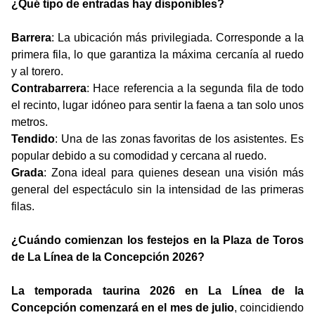
¿Qué tipo de entradas hay disponibles?
Barrera
: La ubicación más privilegiada. Corresponde a la
primera fila, lo que garantiza la máxima cercanía al ruedo
y al torero.
Contrabarrera
: Hace referencia a la segunda fila de todo
el recinto, lugar idóneo para sentir la faena a tan solo unos
metros.
Tendido
: Una de las zonas favoritas de los asistentes. Es
popular debido a su comodidad y cercana al ruedo.
Grada
: Zona ideal para quienes desean una visión más
general del espectáculo sin la intensidad de las primeras
filas.
¿Cuándo comienzan los festejos en la Plaza de Toros
de La Línea de la Concepción 2026?
La temporada taurina 2026 en La Línea de la
Concepción comenzará en el mes de julio
, coincidiendo