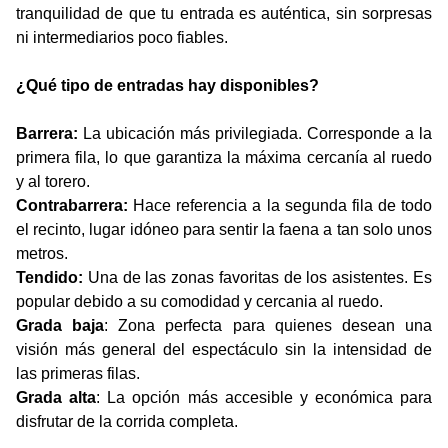
tranquilidad de que tu entrada es auténtica, sin sorpresas
ni intermediarios poco fiables.
¿Qué tipo de entradas hay disponibles?
Barrera:
La ubicación más privilegiada. Corresponde a la
primera fila, lo que garantiza la máxima cercanía al ruedo
y al torero.
Contrabarrera:
Hace referencia a la segunda fila de todo
el recinto, lugar idóneo para sentir la faena a tan solo unos
metros.
Tendido:
Una de las zonas favoritas de los asistentes. Es
popular debido a su comodidad y cercania al ruedo.
Grada baja
: Zona perfecta para quienes desean una
visión más general del espectáculo sin la intensidad de
las primeras filas.
Grada alta
: La opción más accesible y económica para
disfrutar de la corrida completa.