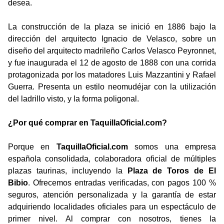
desea.
La construcción de la plaza se inició en 1886 bajo la
dirección del arquitecto Ignacio de Velasco, sobre un
diseño del arquitecto madrileño Carlos Velasco Peyronnet,
y fue inaugurada el 12 de agosto de 1888 con una corrida
protagonizada por los matadores Luis Mazzantini y Rafael
Guerra. Presenta un estilo neomudéjar con la utilización
del ladrillo visto, y la forma poligonal.
¿Por qué comprar en TaquillaOficial.com?
Porque en
TaquillaOficial.com
somos una empresa
española consolidada, colaboradora oficial de múltiples
plazas taurinas, incluyendo la
Plaza de Toros de El
Bibio
. Ofrecemos entradas verificadas, con pagos 100 %
seguros, atención personalizada y la garantía de estar
adquiriendo localidades oficiales para un espectáculo de
primer nivel. Al comprar con nosotros, tienes la