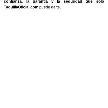
confianza, la garantía y la seguridad que solo
TaquillaOficial.com
puede darte.