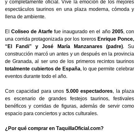
y completamente oficial. Vive la emoción de los mejores
espectáculos taurinos en una plaza moderna, cómoda y
llena de ambiente.
El
Coliseo de Atarfe
fue inaugurado en el año
2005
, con
una corrida protagonizada por los toreros
Enrique Ponce,
“El Fandi” y José María Manzanares (padre)
. Su
construcción marcó un antes y un después en la provincia
de Granada, al ser uno de los primeros recintos taurinos
totalmente cubiertos de España
, lo que permite celebrar
eventos durante todo el año.
Con capacidad para unos
5.000 espectadores
, la plaza
es escenario de grandes festejos taurinos, festivales
benéficos y corridas de figuras, además de servir como
espacio para conciertos y actos culturales.
¿Por qué comprar en TaquillaOficial.com?