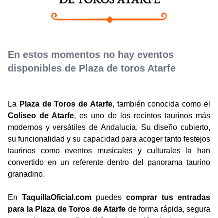
DE TOROS ATARFE
En estos momentos no hay eventos
disponibles de Plaza de toros Atarfe
La
Plaza de Toros de Atarfe
, también conocida como el
Coliseo de Atarfe
, es uno de los recintos taurinos más
modernos y versátiles de Andalucía. Su diseño cubierto,
su funcionalidad y su capacidad para acoger tanto festejos
taurinos como eventos musicales y culturales la han
convertido en un referente dentro del panorama taurino
granadino.
En
TaquillaOficial.com
puedes
comprar tus entradas
para la Plaza de Toros de Atarfe
de forma rápida, segura