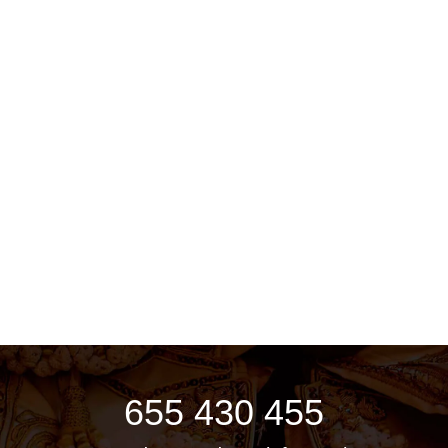
655 430 455