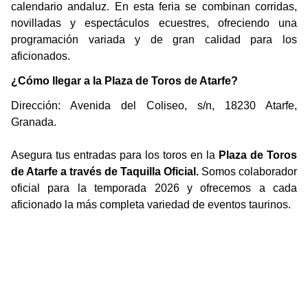
calendario andaluz. En esta feria se combinan corridas,
novilladas y espectáculos ecuestres, ofreciendo una
programación variada y de gran calidad para los
aficionados.
¿Cómo llegar a la Plaza de Toros de Atarfe?
Dirección: Avenida del Coliseo, s/n, 18230 Atarfe,
Granada.
Asegura tus entradas para los toros en la
Plaza de Toros
de Atarfe a través de Taquilla Oficial.
Somos colaborador
oficial para la temporada 2026 y ofrecemos a cada
aficionado la más completa variedad de eventos taurinos.