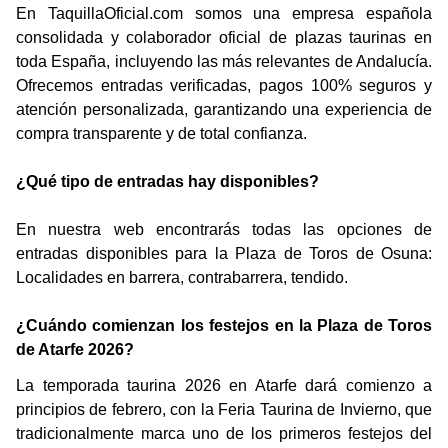
En TaquillaOficial.com somos una empresa española
consolidada y colaborador oficial de plazas taurinas en
toda España, incluyendo las más relevantes de Andalucía.
Ofrecemos entradas verificadas, pagos 100% seguros y
atención personalizada, garantizando una experiencia de
compra transparente y de total confianza.
¿Qué tipo de entradas hay disponibles?
En nuestra web encontrarás todas las opciones de
entradas disponibles para la Plaza de Toros de Osuna:
Localidades en barrera, contrabarrera, tendido.
¿Cuándo comienzan los festejos en la Plaza de Toros
de Atarfe 2026?
La temporada taurina 2026 en Atarfe dará comienzo a
principios de febrero, con la Feria Taurina de Invierno, que
tradicionalmente marca uno de los primeros festejos del