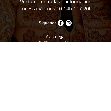
Venta de entradas e informacion
Lunes a Viernes 10-14h / 17-20h
Síguenos
Aviso legal
Política de cookies
Política de privacidad
Términos y condiciones
Configurar cookies