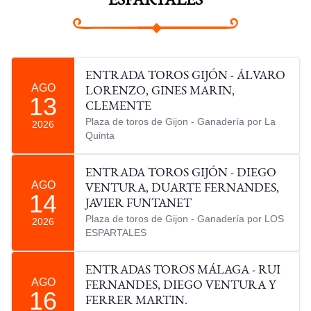
ESPARTALES
ENTRADA TOROS GIJÓN - ÁLVARO
AGO
LORENZO, GINES MARIN,
13
CLEMENTE
Plaza de toros de Gijon - Ganadería por La
2026
Quinta
ENTRADA TOROS GIJÓN - DIEGO
AGO
VENTURA, DUARTE FERNANDES,
14
JAVIER FUNTANET
Plaza de toros de Gijon - Ganadería por LOS
2026
ESPARTALES
ENTRADAS TOROS MÁLAGA - RUI
AGO
FERNANDES, DIEGO VENTURA Y
16
FERRER MARTIN.