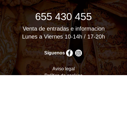
655 430 455
Venta de entradas e informacion
Lunes a Viernes 10-14h / 17-20h
Síguenos
Aviso legal
Política de cookies
Política de privacidad
Términos y condiciones
Configurar cookies