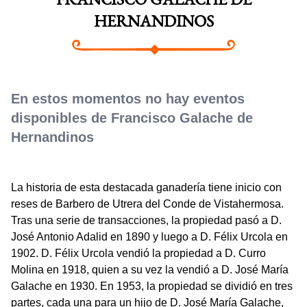
FRANCISCO GALACHE DE
HERNANDINOS
En estos momentos no hay eventos
disponibles de Francisco Galache de
Hernandinos
La historia de esta destacada ganadería tiene inicio con
reses de Barbero de Utrera del Conde de Vistahermosa.
Tras una serie de transacciones, la propiedad pasó a D.
José Antonio Adalid en 1890 y luego a D. Félix Urcola en
1902. D. Félix Urcola vendió la propiedad a D. Curro
Molina en 1918, quien a su vez la vendió a D. José María
Galache en 1930. En 1953, la propiedad se dividió en tres
partes, cada una para un hijo de D. José María Galache,