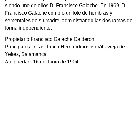
siendo uno de ellos D. Francisco Galache. En 1969, D.
Francisco Galache compró un lote de hembras y
sementales de su madre, administrando las dos ramas de
forma independiente.
Propietario:Francisco Galache Calderón
Principales fincas: Finca Hernandinos en Villavieja de
Yeltes, Salamanca.
Antigüedad: 16 de Junio de 1904.