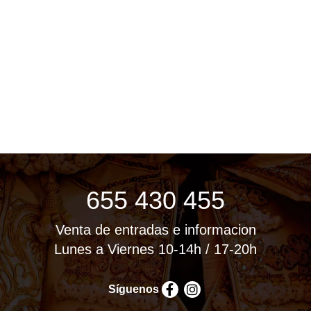
655 430 455
Venta de entradas e informacion
Lunes a Viernes 10-14h / 17-20h
Síguenos