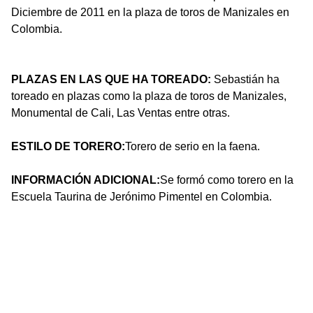
Diciembre de 2011 en la plaza de toros de Manizales en
Colombia.
PLAZAS EN LAS QUE HA TOREADO:
Sebastián ha
toreado en plazas como la plaza de toros de Manizales,
Monumental de Cali, Las Ventas entre otras.
ESTILO DE TORERO:
Torero de serio en la faena.
INFORMACIÓN ADICIONAL:
Se formó como torero en la
Escuela Taurina de Jerónimo Pimentel en Colombia.