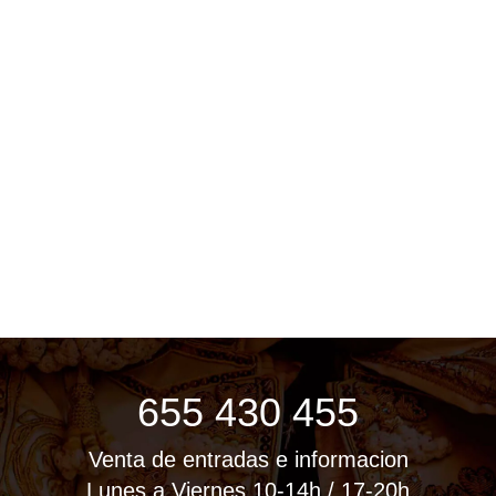
655 430 455
Venta de entradas e informacion
Lunes a Viernes 10-14h / 17-20h