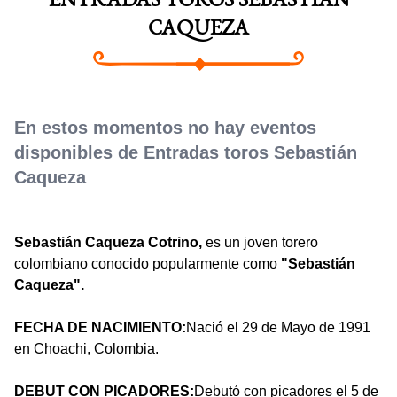
ENTRADAS TOROS SEBASTIÁN
CAQUEZA
En estos momentos no hay eventos
disponibles de Entradas toros Sebastián
Caqueza
Sebastián Caqueza Cotrino,
es un joven torero
colombiano conocido popularmente como
"Sebastián
Caqueza".
FECHA DE NACIMIENTO:
Nació el 29 de Mayo de 1991
en Choachi, Colombia.
DEBUT CON PICADORES:
Debutó con picadores el 5 de