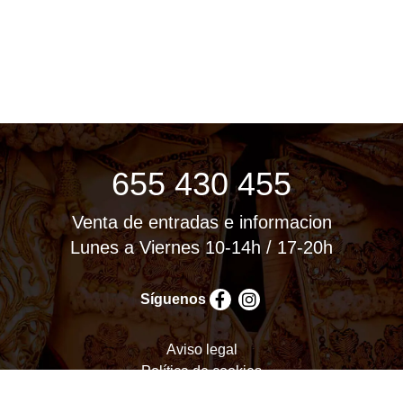
655 430 455
Venta de entradas e informacion
Lunes a Viernes 10-14h / 17-20h
Síguenos
Aviso legal
Política de cookies
Política de privacidad