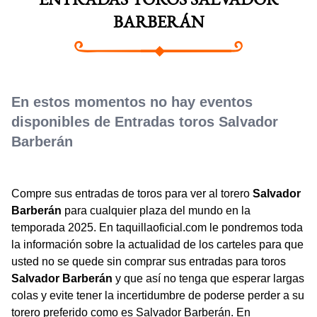
ENTRADAS TOROS SALVADOR
BARBERÁN
En estos momentos no hay eventos
disponibles de Entradas toros Salvador
Barberán
Compre sus entradas de toros para ver al torero
Salvador
Barberán
para cualquier plaza del mundo en la
temporada 2025. En taquillaoficial.com le pondremos toda
la información sobre la actualidad de los carteles para que
usted no se quede sin comprar sus entradas para toros
Salvador Barberán
y que así no tenga que esperar largas
colas y evite tener la incertidumbre de poderse perder a su
torero preferido como es Salvador Barberán. En