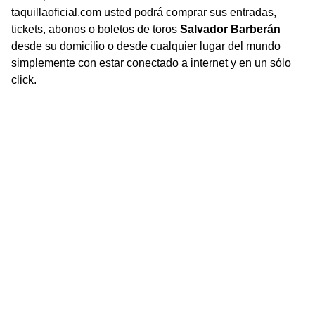
taquillaoficial.com usted podrá comprar sus entradas,
tickets, abonos o boletos de toros
Salvador Barberán
desde su domicilio o desde cualquier lugar del mundo
simplemente con estar conectado a internet y en un sólo
click.