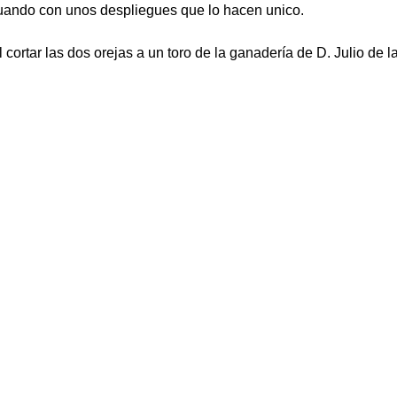
cuando con unos despliegues que lo hacen unico.
 cortar las dos orejas a un toro de la ganadería de D. Julio de 