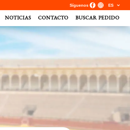
Síguenos
NOTICIAS
CONTACTO
BUSCAR PEDIDO