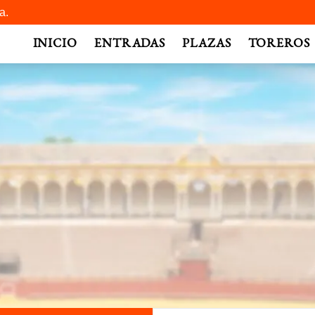
a.
INICIO
ENTRADAS
PLAZAS
TOREROS