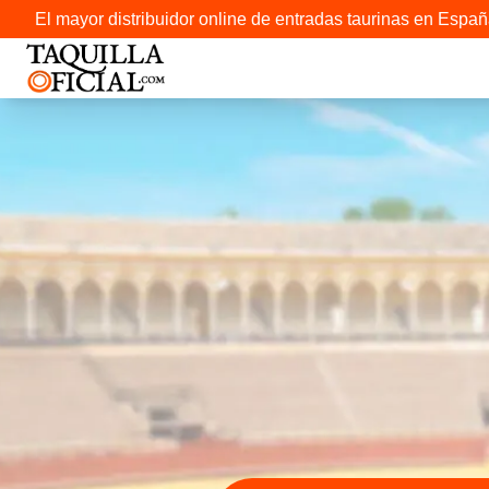
El mayor distribuidor online de entradas taurinas en Españ