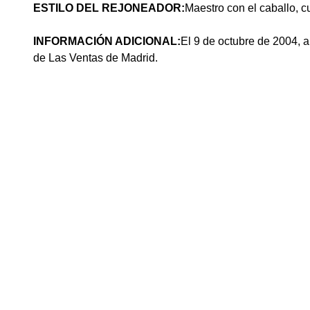
ESTILO DEL REJONEADOR:
Maestro con el caballo, 
INFORMACIÓN ADICIONAL:
El 9 de octubre de 2004, al
de Las Ventas de Madrid.