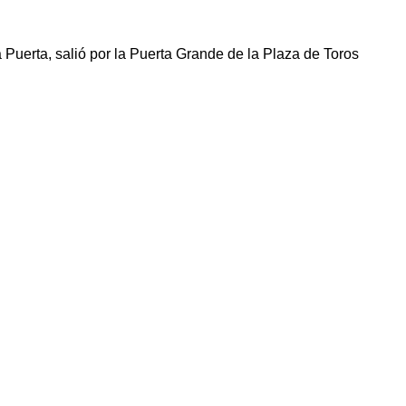
la Puerta, salió por la Puerta Grande de la Plaza de Toros