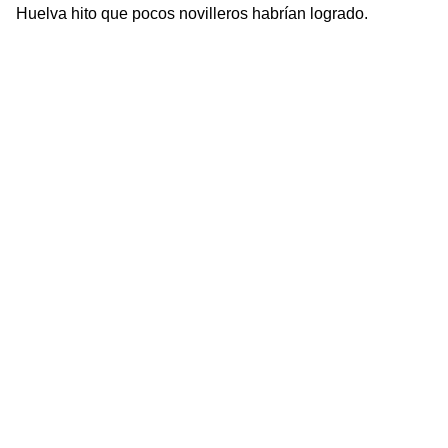
Huelva hito que pocos novilleros habrían logrado.