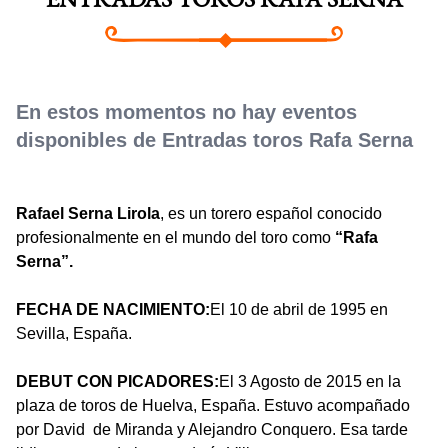
ENTRADAS TOROS RAFA SERNA
En estos momentos no hay eventos
disponibles de Entradas toros Rafa Serna
Rafael Serna Lirola
, es un torero español conocido
profesionalmente en el mundo del toro como
“Rafa
Serna”.
FECHA DE NACIMIENTO:
El 10 de abril de 1995 en
Sevilla, España.
DEBUT CON PICADORES:
El 3 Agosto de 2015 en la
plaza de toros de Huelva, España. Estuvo acompañado
por David de Miranda y Alejandro Conquero. Esa tarde