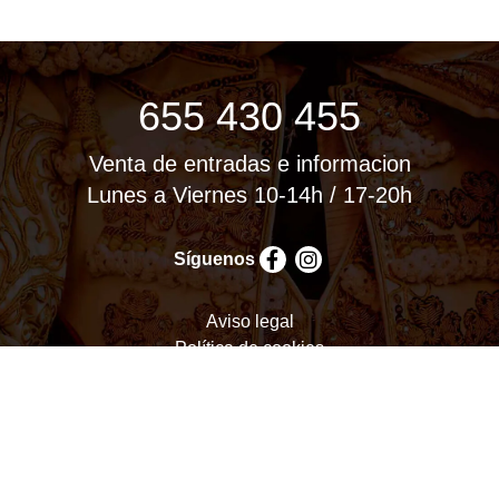
655 430 455
Venta de entradas e informacion
Lunes a Viernes 10-14h / 17-20h
Síguenos
Aviso legal
Política de cookies
Política de privacidad
Términos y condiciones
Configurar cookies