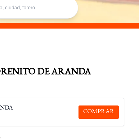
ORENITO DE ARANDA
ANDA
COMPRAR