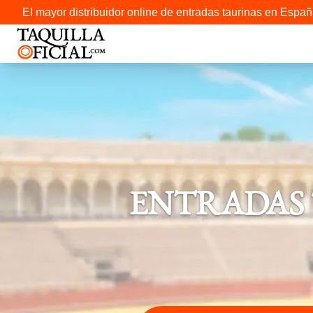
El mayor distribuidor online de entradas taurinas en Españ
ENTRADAS