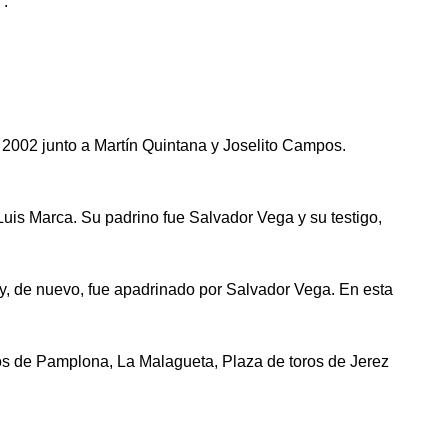
”.
 2002 junto a Martín Quintana y Joselito Campos.
Luis Marca. Su padrino fue Salvador Vega y su testigo,
 y, de nuevo, fue apadrinado por Salvador Vega. En esta
os de Pamplona, La Malagueta, Plaza de toros de Jerez