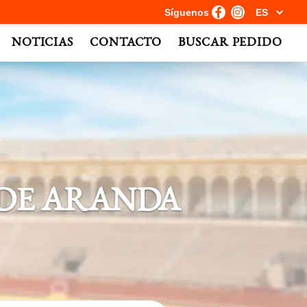
Síguenos
NOTICIAS
CONTACTO
BUSCAR PEDIDO
DE ARANDA