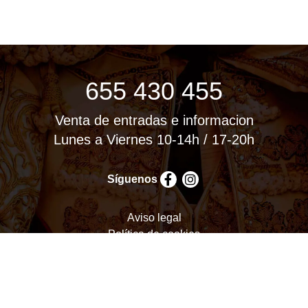
655 430 455
Venta de entradas e informacion
Lunes a Viernes 10-14h / 17-20h
Síguenos
Aviso legal
Política de cookies
Política de privacidad
Términos y condiciones
Configurar cookies