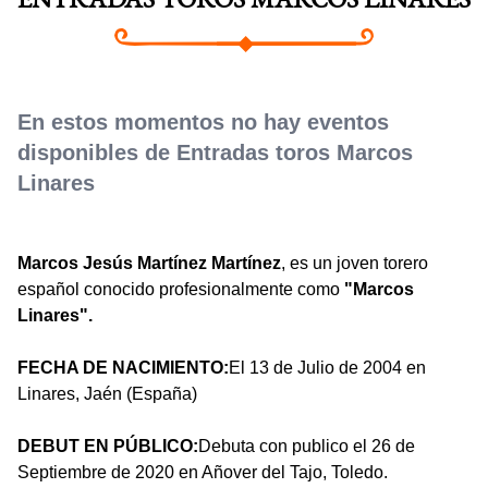
ENTRADAS TOROS MARCOS LINARES
En estos momentos no hay eventos
disponibles de Entradas toros Marcos
Linares
Marcos Jesús Martínez Martínez
, es un joven torero
español conocido profesionalmente como
"Marcos
Linares".
FECHA DE NACIMIENTO:
El 13 de Julio de 2004 en
Linares, Jaén (España)
DEBUT EN PÚBLICO:
Debuta con publico el 26 de
Septiembre de 2020 en Añover del Tajo, Toledo.