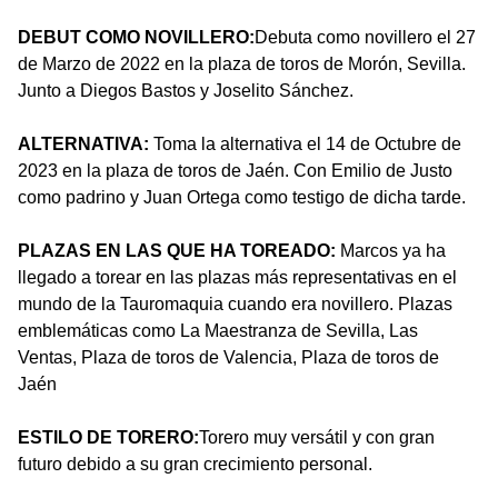
DEBUT COMO NOVILLERO:
Debuta como novillero el 27
de Marzo de 2022 en la plaza de toros de Morón, Sevilla.
Junto a Diegos Bastos y Joselito Sánchez.
ALTERNATIVA:
Toma la alternativa el 14 de Octubre de
2023 en la plaza de toros de Jaén. Con Emilio de Justo
como padrino y Juan Ortega como testigo de dicha tarde.
PLAZAS EN LAS QUE HA TOREADO:
Marcos ya ha
llegado a torear en las plazas más representativas en el
mundo de la Tauromaquia cuando era novillero. Plazas
emblemáticas como La Maestranza de Sevilla, Las
Ventas, Plaza de toros de Valencia, Plaza de toros de
Jaén
ESTILO DE TORERO:
Torero muy versátil y con gran
futuro debido a su gran crecimiento personal.