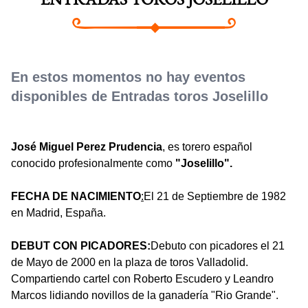
ENTRADAS TOROS JOSELILLO
En estos momentos no hay eventos
disponibles de Entradas toros Joselillo
José Miguel Perez Prudencia
, es torero español
conocido profesionalmente como
"Joselillo".
FECHA DE NACIMIENTO
:
El 21 de Septiembre de 1982
en Madrid, España.
DEBUT CON PICADORES:
Debuto con picadores el 21
de Mayo de 2000 en la plaza de toros Valladolid.
Compartiendo cartel con Roberto Escudero y Leandro
Marcos lidiando novillos de la ganadería "Rio Grande".