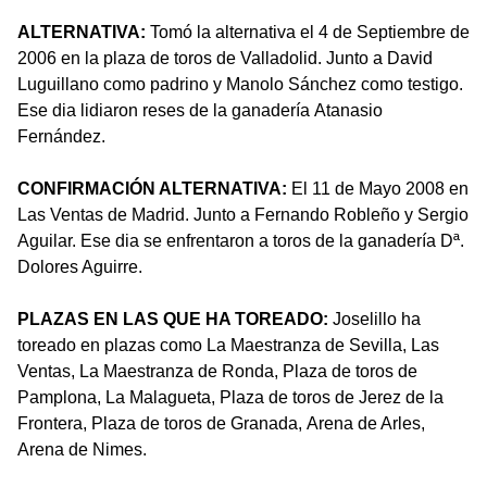
ALTERNATIVA:
Tomó la alternativa el 4 de Septiembre de
2006 en la plaza de toros de Valladolid. Junto a David
Luguillano como padrino y Manolo Sánchez como testigo.
Ese dia lidiaron reses de la ganadería Atanasio
Fernández.
CONFIRMACIÓN ALTERNATIVA:
El 11 de Mayo 2008 en
Las Ventas de Madrid. Junto a Fernando Robleño y Sergio
Aguilar. Ese dia se enfrentaron a toros de la ganadería Dª.
Dolores Aguirre.
PLAZAS EN LAS QUE HA TOREADO:
Joselillo ha
toreado en plazas como La Maestranza de Sevilla, Las
Ventas, La Maestranza de Ronda, Plaza de toros de
Pamplona, La Malagueta, Plaza de toros de Jerez de la
Frontera, Plaza de toros de Granada, Arena de Arles,
Arena de Nimes.