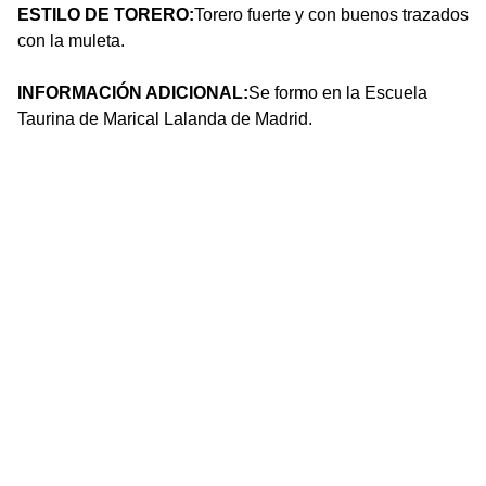
ESTILO DE TORERO:
Torero fuerte y con buenos trazados
con la muleta.
INFORMACIÓN ADICIONAL:
Se formo en la Escuela
Taurina de Marical Lalanda de Madrid.