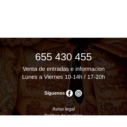
655 430 455
Venta de entradas e informacion
Lunes a Viernes 10-14h / 17-20h
Síguenos
Aviso legal
Política de cookies
Política de privacidad