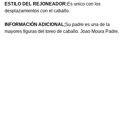
ESTILO DEL REJONEADOR:
Es unico con los
desplazamientos con el caballo.
INFORMACIÓN ADICIONAL
:
Su padre es una de la
mayores figuras del toreo de caballo. Joao Moura Padre.