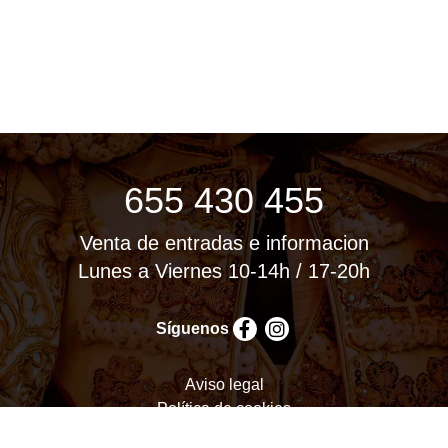
655 430 455
Venta de entradas e informacion
Lunes a Viernes 10-14h / 17-20h
Síguenos
Aviso legal
Política de cookies
Política de privacidad