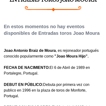
ENTRADAS TOROS JOAO MOURA
En estos momentos no hay eventos
disponibles de Entradas toros Joao Moura
Joao Antonio Braiz de Moura
, es rejoneador portugués
conocido popularmente como
"Joao Moura Hijo".
FECHA DE NACIMIENTO:
El 6 de Abril de 1989 en
Portalegre, Portugal.
DEBUT EN PÚBLICO:
Debuta por primera vez con
publico en 1996 en la plaza de toros de Monforte,
Portugal.