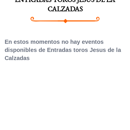
ENTRADAS TOROS JESUS DE LA
CALZADAS
En estos momentos no hay eventos
disponibles de Entradas toros Jesus de la
Calzadas