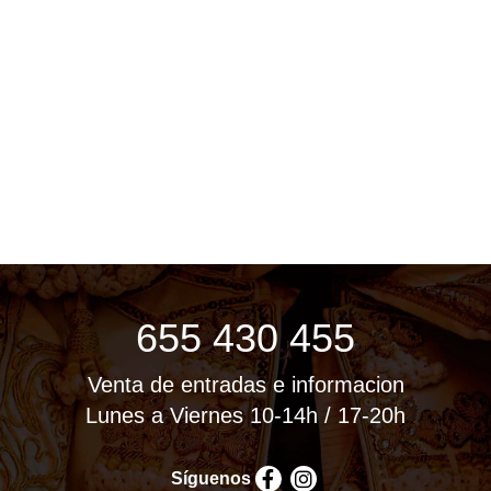
655 430 455
Venta de entradas e informacion
Lunes a Viernes 10-14h / 17-20h
Síguenos