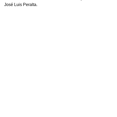
José Luis Peralta.