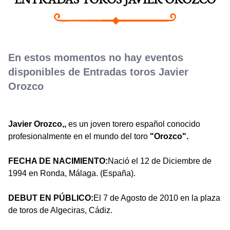
ENTRADAS TOROS JAVIER OROZCO
En estos momentos no hay eventos
disponibles de Entradas toros Javier
Orozco
Javier Orozco,,
es un joven torero español conocido
profesionalmente en el mundo del toro
"Orozco".
FECHA DE NACIMIENTO:
Nació el 12 de Diciembre de
1994 en Ronda, Málaga. (España).
DEBUT EN PÚBLICO:
El 7 de Agosto de 2010 en la plaza
de toros de Algeciras, Cádiz.