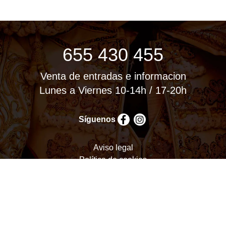
655 430 455
Venta de entradas e informacion
Lunes a Viernes 10-14h / 17-20h
Síguenos
Aviso legal
Política de cookies
Política de privacidad
Términos y condiciones
Configurar cookies