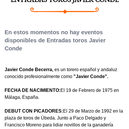
ENTRADAS TOROS JAVIER CONDE
En estos momentos no hay eventos
disponibles de Entradas toros Javier
Conde
Javier Conde Becerra,
es un torero español y andaluz
conocido profesionalmente como
"Javier Conde".
FECHA DE NACIMIENTO:
El 19 de Febrero de 1975 en
Málaga, España.
DEBUT CON PICADORES:
El 29 de Marzo de 1992 en la
plaza de toros de Úbeda. Junto a Paco Delgado y
Francisco Moreno para lidiar novillos de la ganadería