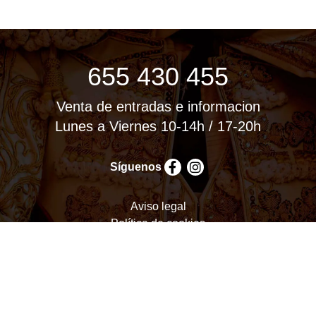
655 430 455
Venta de entradas e informacion
Lunes a Viernes 10-14h / 17-20h
Síguenos
Aviso legal
Política de cookies
Política de privacidad
Términos y condiciones
Configurar cookies