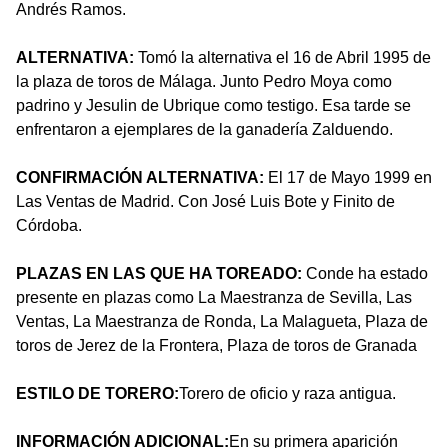
Andrés Ramos.
ALTERNATIVA:
Tomó la alternativa el 16 de Abril 1995 de
la plaza de toros de Málaga. Junto Pedro Moya como
padrino y Jesulin de Ubrique como testigo. Esa tarde se
enfrentaron a ejemplares de la ganadería Zalduendo.
CONFIRMACIÓN ALTERNATIVA:
El 17 de Mayo 1999 en
Las Ventas de Madrid. Con José Luis Bote y Finito de
Córdoba.
PLAZAS EN LAS QUE HA TOREADO:
Conde ha estado
presente en plazas como La Maestranza de Sevilla, Las
Ventas, La Maestranza de Ronda, La Malagueta, Plaza de
toros de Jerez de la Frontera, Plaza de toros de Granada
ESTILO DE TORERO:
Torero de oficio y raza antigua.
INFORMACIÓN ADICIONAL:
En su primera aparición