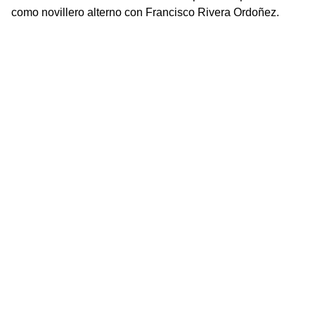
como novillero alterno con Francisco Rivera Ordoñez.