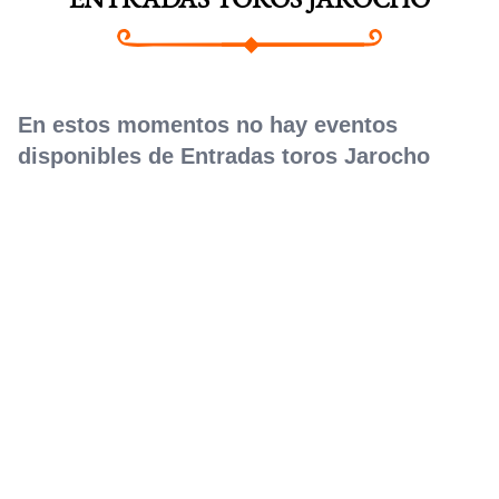
ENTRADAS TOROS JAROCHO
En estos momentos no hay eventos
disponibles de Entradas toros Jarocho