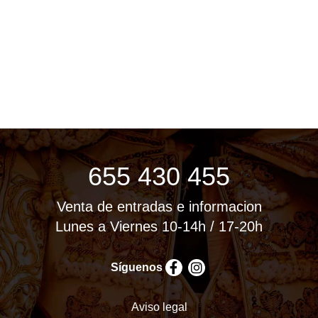
655 430 455
Venta de entradas e informacion
Lunes a Viernes 10-14h / 17-20h
Síguenos
Aviso legal