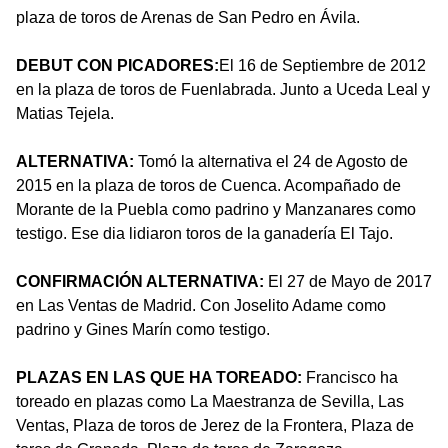
plaza de toros de Arenas de San Pedro en Ávila.
DEBUT CON PICADORES:
El 16 de Septiembre de 2012
en la plaza de toros de Fuenlabrada. Junto a Uceda Leal y
Matias Tejela.
ALTERNATIVA:
Tomó la alternativa el 24 de Agosto de
2015 en la plaza de toros de Cuenca. Acompañado de
Morante de la Puebla como padrino y Manzanares como
testigo. Ese dia lidiaron toros de la ganadería El Tajo.
CONFIRMACIÓN ALTERNATIVA:
El 27 de Mayo de 2017
en Las Ventas de Madrid. Con Joselito Adame como
padrino y Gines Marín como testigo.
PLAZAS EN LAS QUE HA TOREADO:
Francisco ha
toreado en plazas como La Maestranza de Sevilla, Las
Ventas, Plaza de toros de Jerez de la Frontera, Plaza de