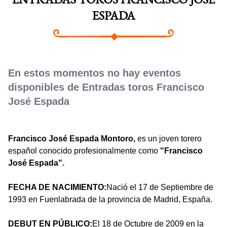
ENTRADAS TOROS FRANCISCO JOSÉ
ESPADA
En estos momentos no hay eventos
disponibles de Entradas toros Francisco
José Espada
Francisco José Espada Montoro,
es un joven torero
español conocido profesionalmente como
"Francisco
José Espada".
FECHA DE NACIMIENTO:
Nació el 17 de Septiembre de
1993 en Fuenlabrada de la provincia de Madrid, España.
DEBUT EN PÚBLICO:
El 18 de Octubre de 2009 en la