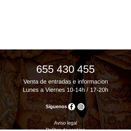
655 430 455
Venta de entradas e informacion
Lunes a Viernes 10-14h / 17-20h
Síguenos
Aviso legal
Política de cookies