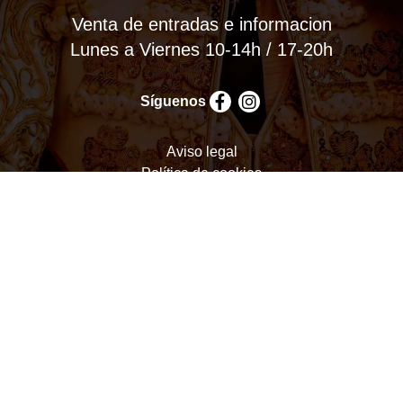
Venta de entradas e informacion
Lunes a Viernes 10-14h / 17-20h
Síguenos
Aviso legal
Política de cookies
Política de privacidad
Términos y condiciones
Configurar cookies