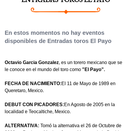
ENTRADAS TOROS EL PAYO
En estos momentos no hay eventos
disponibles de Entradas toros El Payo
Octavio Garcia Gonzalez
, es un torero mexicano que se
le conoce en el mundo del toro como
"El Payo".
FECHA DE NACIMIENTO:
El 11 de Mayo de 1989 en
Queretaro, Mexico.
DEBUT CON PICADORES:
En Agosto de 2005 en la
localidad e Teocaltiche, Mexico.
ALTERNATIVA:
Tomó la alternativa el 26 de Octubre de