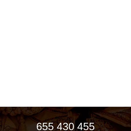
655 430 455