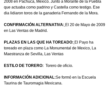
2008 en Pachuca, Mexico. Junto a Morante de la Puebla
que actuaba como padrino y Castella como testigo. Ese
dia lidiaron toros de la ganaderia Fernando de la Mora.
CONFIRMACIÓN ALTERNATIVA:
El 20 de Mayo de 2009
en Las Ventas de Madrid.
PLAZAS EN LAS QUE HA TOREADO:
El Payo ha
toreado en plaza como La Monumental de Mexico, La
Maestranza de Sevilla, Las Ventas
ESTILO DE TORERO:
Torero de oficio.
INFORMACIÓN ADICIONAL:
Se formó en la Escuela
Taurina de Tauromagia Mexicana.