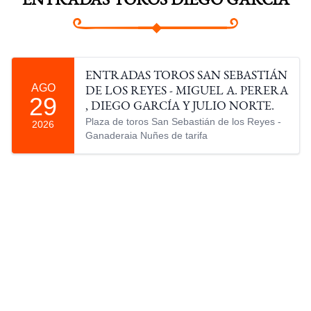
ENTRADAS TOROS DIEGO GARCÍA
ENTRADAS TOROS SAN SEBASTIÁN
AGO
DE LOS REYES - MIGUEL A. PERERA
29
, DIEGO GARCÍA Y JULIO NORTE.
Plaza de toros San Sebastián de los Reyes -
2026
Ganaderaia Nuñes de tarifa