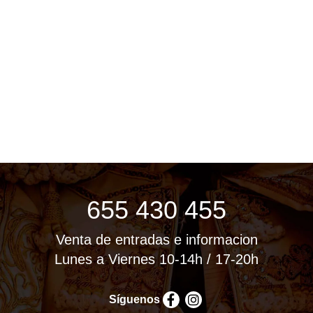
655 430 455
Venta de entradas e informacion
Lunes a Viernes 10-14h / 17-20h
Síguenos