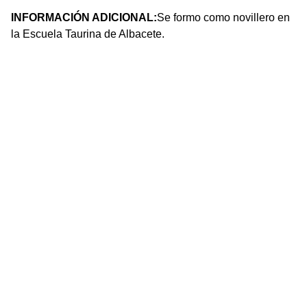
INFORMACIÓN ADICIONAL:
Se formo como novillero en
la Escuela Taurina de Albacete.