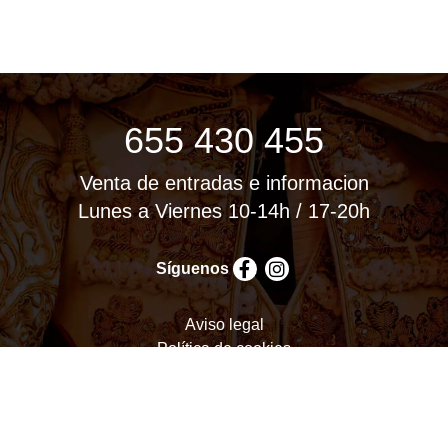
655 430 455
Venta de entradas e informacion
Lunes a Viernes 10-14h / 17-20h
Síguenos
Aviso legal
Política de cookies
Política de privacidad
Términos y condiciones
Configurar cookies