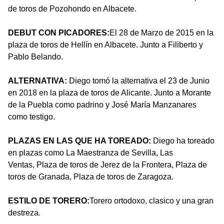
de toros de Pozohondo en Albacete.
DEBUT CON PICADORES:
El 28 de Marzo de 2015 en la
plaza de toros de Hellín en Albacete. Junto a Filiberto y
Pablo Belando.
ALTERNATIVA:
Diego tomó la alternativa el 23 de Junio
en 2018 en la plaza de toros de Alicante. Junto a Morante
de la Puebla como padrino y José María Manzanares
como testigo.
PLAZAS EN LAS QUE HA TOREADO:
Diego ha toreado
en plazas como La Maestranza de Sevilla, Las
Ventas, Plaza de toros de Jerez de la Frontera, Plaza de
toros de Granada, Plaza de toros de Zaragoza.
ESTILO DE TORERO:
Torero ortodoxo, clasico y una gran
destreza.