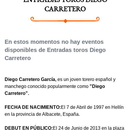
ENTRADAS TOROS DIEGO
CARRETERO
En estos momentos no hay eventos
disponibles de Entradas toros Diego
Carretero
Diego Carretero García,
es un joven torero español y
manchego conocido popularmente como
"Diego
Carretero".
FECHA DE NACIMIENTO:
El 7 de Abril de 1997 en Hellín
en la provincia de Albacete, España.
DEBUT EN PÚBLICO:
El 24 de Junio de 2013 en la plaza