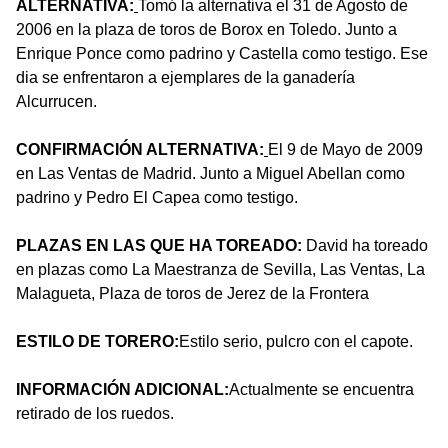
ALTERNATIVA:
Tomó la alternativa el 31 de Agosto de
2006 en la plaza de toros de Borox en Toledo. Junto a
Enrique Ponce como padrino y Castella como testigo. Ese
dia se enfrentaron a ejemplares de la ganadería
Alcurrucen.
CONFIRMACIÓN ALTERNATIVA:
El 9 de Mayo de 2009
en Las Ventas de Madrid. Junto a Miguel Abellan como
padrino y Pedro El Capea como testigo.
PLAZAS EN LAS QUE HA TOREADO:
David ha toreado
en plazas como La Maestranza de Sevilla, Las Ventas, La
Malagueta, Plaza de toros de Jerez de la Frontera
ESTILO DE TORERO:
Estilo serio, pulcro con el capote.
INFORMACIÓN ADICIONAL:
Actualmente se encuentra
retirado de los ruedos.