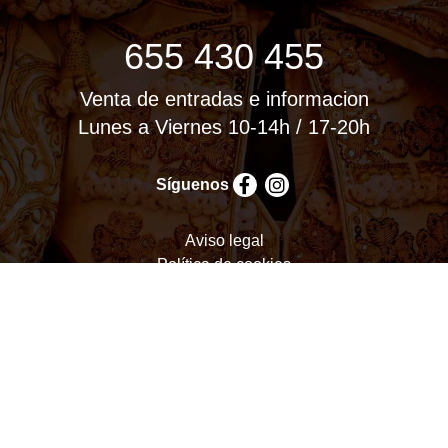
655 430 455
Venta de entradas e informacion
Lunes a Viernes 10-14h / 17-20h
Síguenos
Aviso legal
Política de cookies
Política de privacidad
Términos y condiciones
Configurar cookies