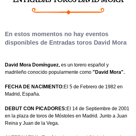
ENTRADAS TOROS DAVID MORA
En estos momentos no hay eventos
disponibles de Entradas toros David Mora
David Mora Domínguez,
es un torero español y
madrileño conocido popularmente como
"David Mora".
FECHA DE NACIMIENTO:
El 5 de Febrero de 1982 en
Madrid, España.
DEBUT CON PICADORES:
El 14 de Septiembre de 2001
en la plaza de toros de Móstoles en Madrid. Junto a Juan
Reina y Juan de la Vega.