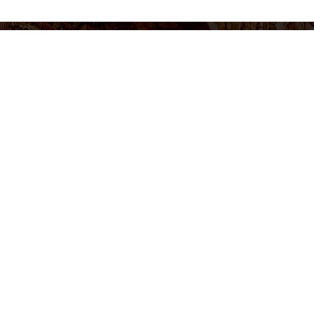
figurar cookies