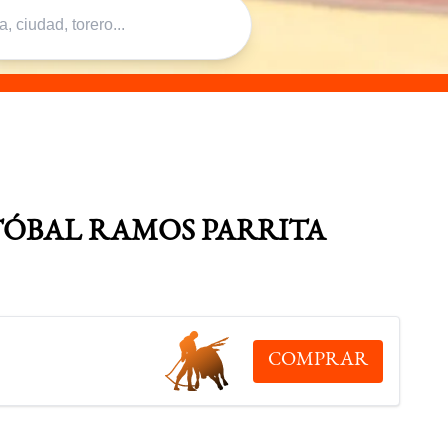
TÓBAL RAMOS PARRITA
COMPRAR