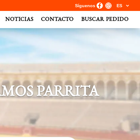
Síguenos
NOTICIAS
CONTACTO
BUSCAR PEDIDO
AMOS PARRITA