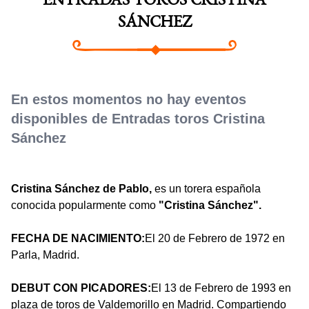
ENTRADAS TOROS CRISTINA
SÁNCHEZ
En estos momentos no hay eventos
disponibles de Entradas toros Cristina
Sánchez
Cristina Sánchez de Pablo,
es un torera española
conocida popularmente como
"Cristina Sánchez".
FECHA DE NACIMIENTO:
El 20 de Febrero de 1972 en
Parla, Madrid.
DEBUT CON PICADORES:
El 13 de Febrero de 1993 en
plaza de toros de Valdemorillo en Madrid. Compartiendo