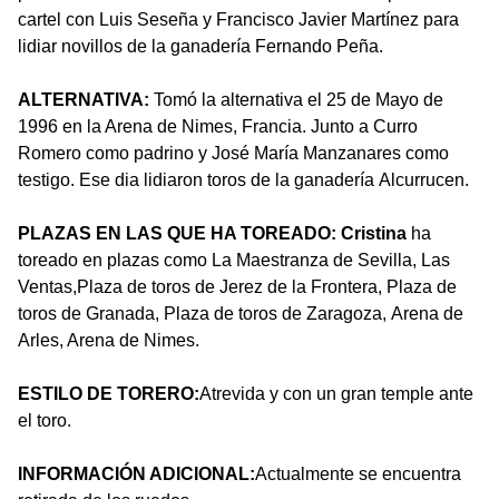
cartel con Luis Seseña y Francisco Javier Martínez para
lidiar novillos de la ganadería Fernando Peña.
ALTERNATIVA:
Tomó la alternativa el 25 de Mayo de
1996 en la Arena de Nimes, Francia. Junto a Curro
Romero como padrino y José María Manzanares como
testigo. Ese dia lidiaron toros de la ganadería Alcurrucen.
PLAZAS EN LAS QUE HA TOREADO
: Cristina
ha
toreado en plazas como La Maestranza de Sevilla, Las
Ventas,Plaza de toros de Jerez de la Frontera, Plaza de
toros de Granada, Plaza de toros de Zaragoza, Arena de
Arles, Arena de Nimes.
ESTILO DE TORERO:
Atrevida y con un gran temple ante
el toro.
INFORMACIÓN ADICIONAL:
Actualmente se encuentra