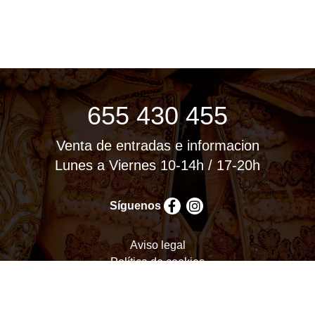
655 430 455
Venta de entradas e informacion
Lunes a Viernes 10-14h / 17-20h
Síguenos
Aviso legal
Política de cookies
Política de privacidad
Términos y condiciones
Configurar cookies