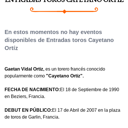
ENTRADAS TOROS CAYETANO ORTÍZ
En estos momentos no hay eventos
disponibles de Entradas toros Cayetano
Ortíz
Gaetan Vidal Ortiz,
es un torero francés conocido
popularmente como
"Cayetano Ortiz".
FECHA DE NACIMIENTO:
El 18 de Septiembre de 1990
en Beziers, Francia.
DEBUT EN PÚBLICO:
El 17 de Abril de 2007 en la plaza
de toros de Garlin, Francia.