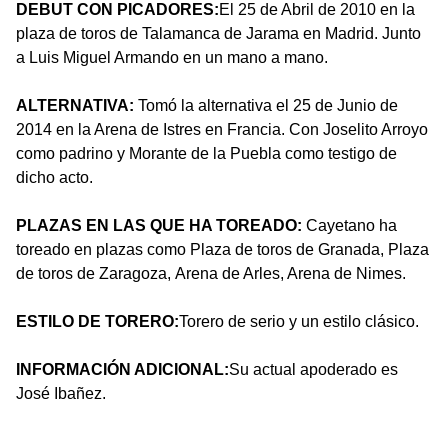
DEBUT CON PICADORES:
El 25 de Abril de 2010 en la
plaza de toros de Talamanca de Jarama en Madrid. Junto
a Luis Miguel Armando en un mano a mano.
ALTERNATIVA:
Tomó la alternativa el 25 de Junio de
2014 en la Arena de Istres en Francia. Con Joselito Arroyo
como padrino y Morante de la Puebla como testigo de
dicho acto.
PLAZAS EN LAS QUE HA TOREADO:
Cayetano ha
toreado en plazas como Plaza de toros de Granada, Plaza
de toros de Zaragoza, Arena de Arles, Arena de Nimes.
ESTILO DE TORERO:
Torero de serio y un estilo clásico.
INFORMACIÓN ADICIONAL:
Su actual apoderado es
José Ibañez.