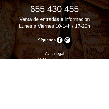
655 430 455
Venta de entradas e informacion
Lunes a Viernes 10-14h / 17-20h
Síguenos
Aviso legal
Política de cookies
Política de privacidad
Términos y condiciones
Configurar cookies