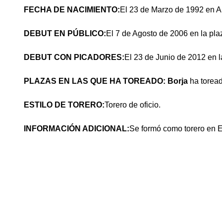
FECHA DE NACIMIENTO:
El 23 de Marzo de 1992 en A
DEBUT EN PÚBLICO:
El 7 de Agosto de 2006 en la plaz
DEBUT CON PICADORES:
El 23 de Junio de 2012 en la
PLAZAS EN LAS QUE HA TOREADO: Borja
ha torea
ESTILO DE TORERO:
Torero de oficio.
INFORMACIÓN ADICIONAL:
Se formó como torero en E