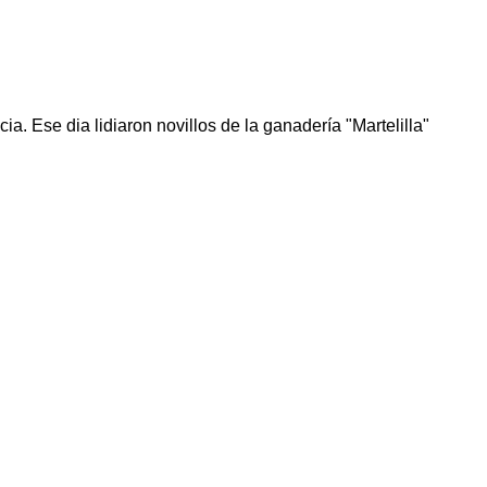
a. Ese dia lidiaron novillos de la ganadería "Martelilla"