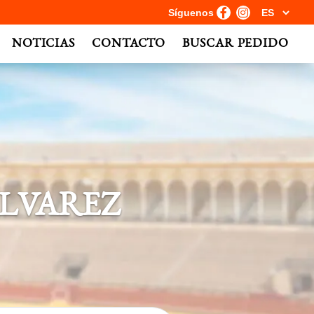
Síguenos
NOTICIAS
CONTACTO
BUSCAR PEDIDO
ALVAREZ