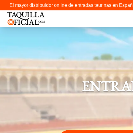
El mayor distribuidor online de entradas taurinas en Españ
ENTRAD