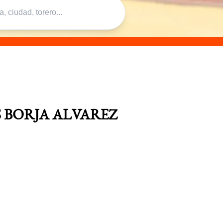
 BORJA ALVAREZ