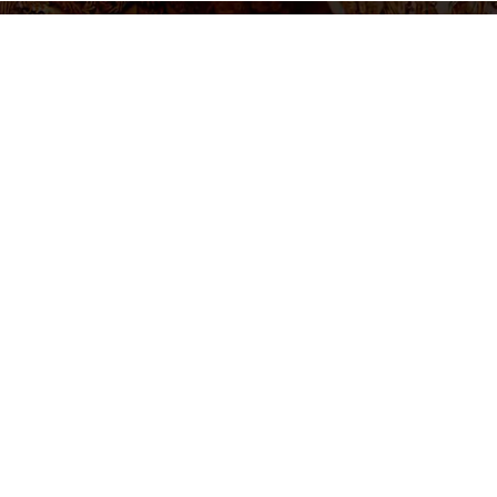
figurar cookies