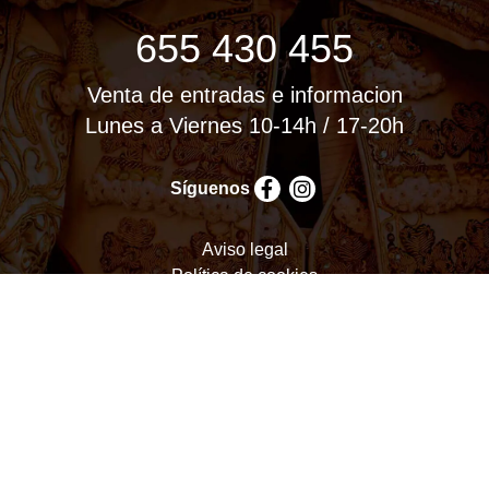
655 430 455
Venta de entradas e informacion
Lunes a Viernes 10-14h / 17-20h
Síguenos
Aviso legal
Política de cookies
Política de privacidad
Términos y condiciones
Configurar cookies