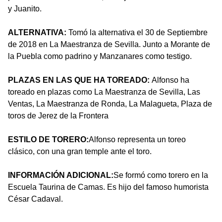
y Juanito.
ALTERNATIVA:
Tomó la alternativa el 30 de Septiembre
de 2018 en La Maestranza de Sevilla. Junto a Morante de
la Puebla como padrino y Manzanares como testigo.
PLAZAS EN LAS QUE HA TOREADO:
Alfonso ha
toreado en plazas como La Maestranza de Sevilla, Las
Ventas, La Maestranza de Ronda, La Malagueta, Plaza de
toros de Jerez de la Frontera
ESTILO DE TORERO:
Alfonso representa un toreo
clásico, con una gran temple ante el toro.
INFORMACIÓN ADICIONAL:
Se formó como torero en la
Escuela Taurina de Camas. Es hijo del famoso humorista
César Cadaval.