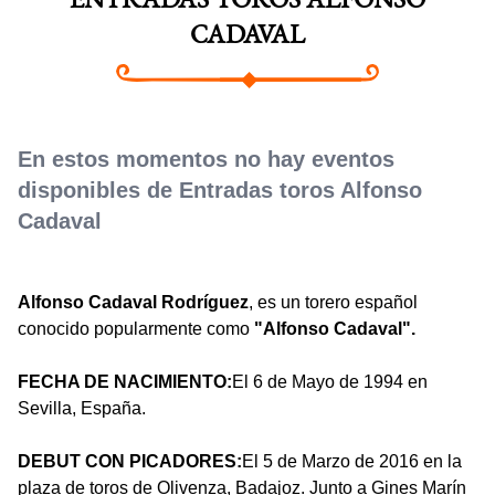
ENTRADAS TOROS ALFONSO
CADAVAL
En estos momentos no hay eventos
disponibles de Entradas toros Alfonso
Cadaval
Alfonso Cadaval Rodríguez
, es un torero español
conocido popularmente como
"Alfonso Cadaval".
FECHA DE NACIMIENTO:
El 6 de Mayo de 1994 en
Sevilla, España.
DEBUT CON PICADORES:
El 5 de Marzo de 2016 en la
plaza de toros de Olivenza, Badajoz. Junto a Gines Marín