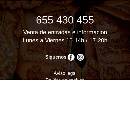
655 430 455
Venta de entradas e informacion
Lunes a Viernes 10-14h / 17-20h
Síguenos
Aviso legal
Política de cookies
Política de privacidad
Términos y condiciones
Configurar cookies