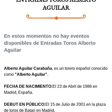
ENTRADAS TOROS ALBERTO
AGUILAR
En estos momentos no hay eventos
disponibles de Entradas Toros Alberto
Aguilar
Alberto Aguilar Carabaña
, es un torero español conocido
como
"Alberto Aguilar".
FECHA DE NACIMIENTO:
El 23 de Abril de 1986 en
Madrid, España.
DEBUT EN PÚBLICO:
El 15 de Julio de 2001 en la plaza
de toros de Batan en Madrid.