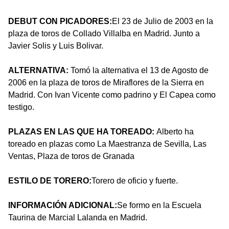
DEBUT CON PICADORES:
El 23 de Julio de 2003 en la
plaza de toros de Collado Villalba en Madrid. Junto a
Javier Solis y Luis Bolivar.
ALTERNATIVA:
Tomó la alternativa el 13 de Agosto de
2006 en la plaza de toros de Miraflores de la Sierra en
Madrid. Con Ivan Vicente como padrino y El Capea como
testigo.
PLAZAS EN LAS QUE HA TOREADO:
Alberto ha
toreado en plazas como La Maestranza de Sevilla, Las
Ventas, Plaza de toros de Granada
ESTILO DE TORERO:
Torero de oficio y fuerte.
INFORMACIÓN ADICIONAL:
Se formo en la Escuela
Taurina de Marcial Lalanda en Madrid.