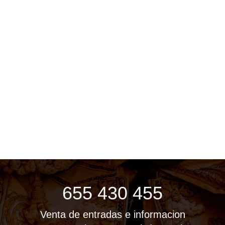
655 430 455
Venta de entradas e informacion