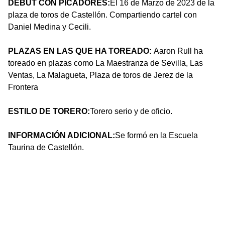
DEBUT CON PICADORES:
El 16 de Marzo de 2023 de la
plaza de toros de Castellón. Compartiendo cartel con
Daniel Medina y Cecili.
PLAZAS EN LAS QUE HA TOREADO:
Aaron Rull ha
toreado en plazas como La Maestranza de Sevilla, Las
Ventas, La Malagueta, Plaza de toros de Jerez de la
Frontera
ESTILO DE TORERO:
Torero serio y de oficio.
INFORMACIÓN ADICIONAL:
Se formó en la Escuela
Taurina de Castellón.