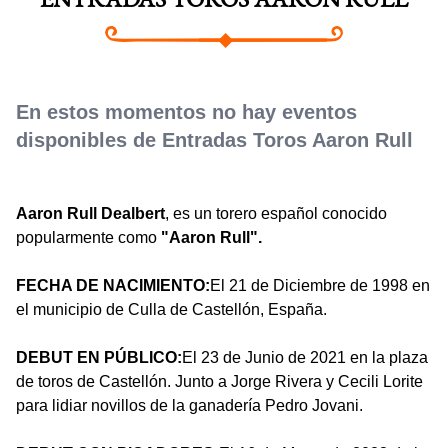
ENTRADAS TOROS AARON RULL
En estos momentos no hay eventos
disponibles de Entradas Toros Aaron Rull
Aaron Rull Dealbert
, es un torero español conocido
popularmente como
"Aaron Rull".
FECHA DE NACIMIENTO:
El 21 de Diciembre de 1998 en
el municipio de Culla de Castellón, España.
DEBUT EN PÚBLICO:
El 23 de Junio de 2021 en la plaza
de toros de Castellón. Junto a Jorge Rivera y Cecili Lorite
para lidiar novillos de la ganadería Pedro Jovani.