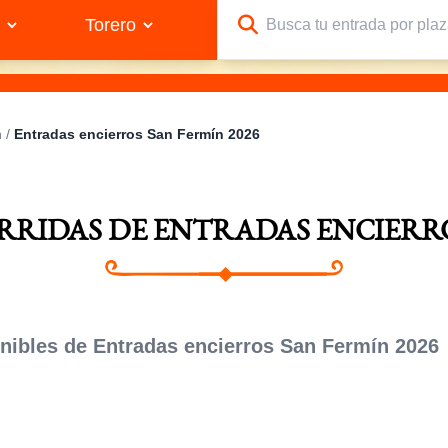
n
/
Entradas encierros San Fermín 2026
RRIDAS DE ENTRADAS ENCIERRO
ibles de Entradas encierros San Fermín 2026