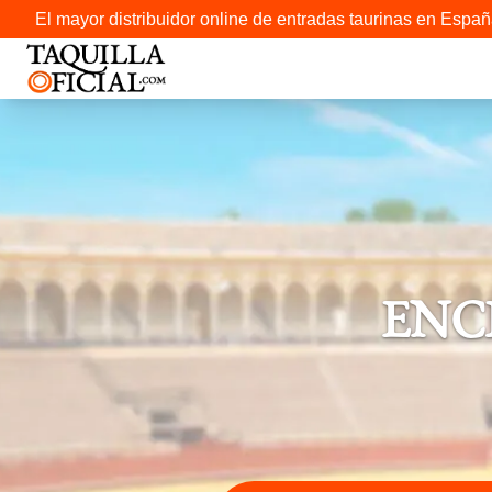
El mayor distribuidor online de entradas taurinas en Españ
ENC