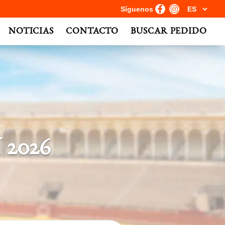
Síguenos
NOTICIAS
CONTACTO
BUSCAR PEDIDO
2026