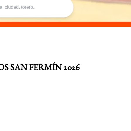
S SAN FERMÍN 2026