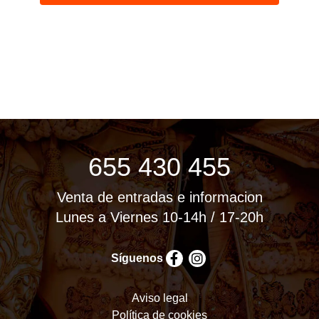
655 430 455
Venta de entradas e informacion
Lunes a Viernes 10-14h / 17-20h
Síguenos
Aviso legal
Política de cookies