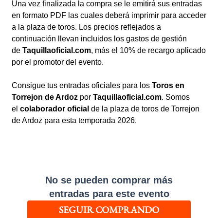
Una vez finalizada la compra se le emitirá sus entradas
en formato PDF las cuales deberá imprimir para acceder
a la plaza de toros. Los precios reflejados a
continuación llevan incluidos los gastos de gestión
de
Taquillaoficial.com
, más el 10% de recargo aplicado
por el promotor del evento.
Consigue tus entradas oficiales para los
Toros en
Torrejon de Ardoz
por
Taquillaoficial.com
. Somos
el
colaborador oficial
de la plaza de toros de Torrejon
de Ardoz para esta temporada 2026.
No se pueden comprar más
entradas para este evento
SEGUIR COMPRANDO