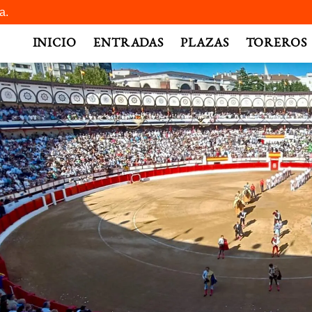
a.
INICIO
ENTRADAS
PLAZAS
TOREROS