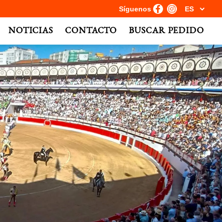
Síguenos
NOTICIAS
CONTACTO
BUSCAR PEDIDO