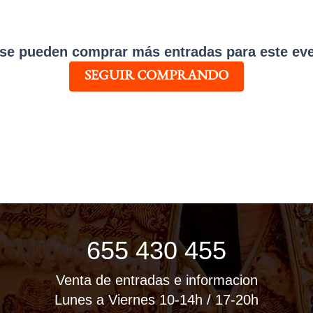
se pueden comprar más entradas para este ev
SEGUIR COMPRANDO
655 430 455
Venta de entradas e informacion
Lunes a Viernes 10-14h / 17-20h