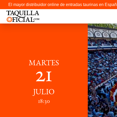
El mayor distribuidor online de entradas taurinas en Españ
MARTES
21
JULIO
18:30