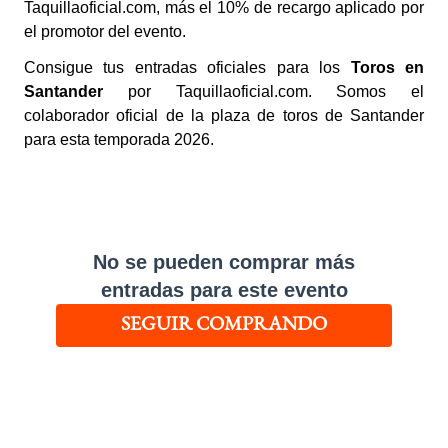
Taquillaoficial.com, más el 10% de recargo aplicado por
el promotor del evento.
Consigue tus entradas oficiales para los
Toros en
Santander
por Taquillaoficial.com. Somos el
colaborador oficial de la plaza de toros de Santander
para esta temporada 2026.
No se pueden comprar más
entradas para este evento
SEGUIR COMPRANDO