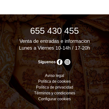
655 430 455
Venta de entradas e informacion
Lunes a Viernes 10-14h / 17-20h
Síguenos
Aviso legal
Política de cookies
Política de privacidad
Términos y condiciones
Configurar cookies