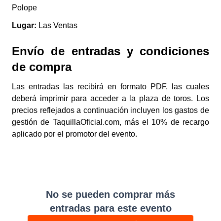
Polope
Lugar:
Las Ventas
Envío de entradas y condiciones
de compra
Las entradas las recibirá en formato PDF, las cuales
deberá imprimir para acceder a la plaza de toros. Los
precios reflejados a continuación incluyen los gastos de
gestión de TaquillaOficial.com, más el 10% de recargo
aplicado por el promotor del evento.
No se pueden comprar más
entradas para este evento