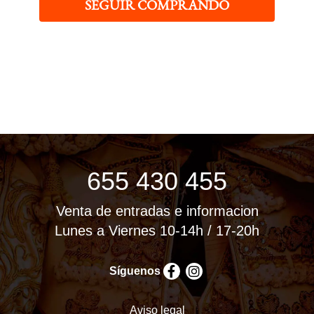
SEGUIR COMPRANDO
655 430 455
Venta de entradas e informacion
Lunes a Viernes 10-14h / 17-20h
Síguenos
Aviso legal