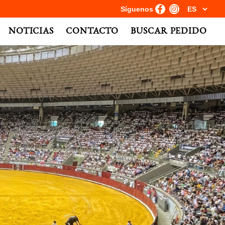
Síguenos
NOTICIAS
CONTACTO
BUSCAR PEDIDO