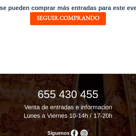
se pueden comprar más entradas para este ev
SEGUIR COMPRANDO
655 430 455
Venta de entradas e informacion
Lunes a Viernes 10-14h / 17-20h
Síguenos