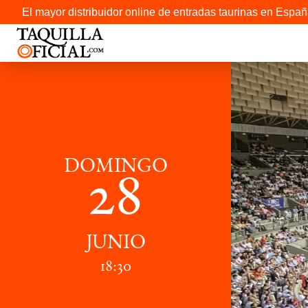
El mayor distribuidor online de entradas taurinas en Españ
DOMINGO
28
JUNIO
18:30