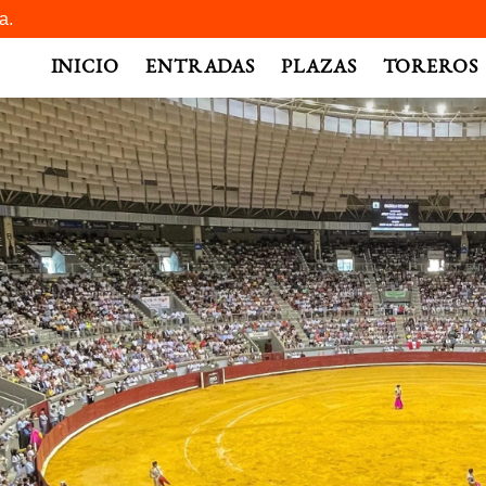
a.
INICIO
ENTRADAS
PLAZAS
TOREROS